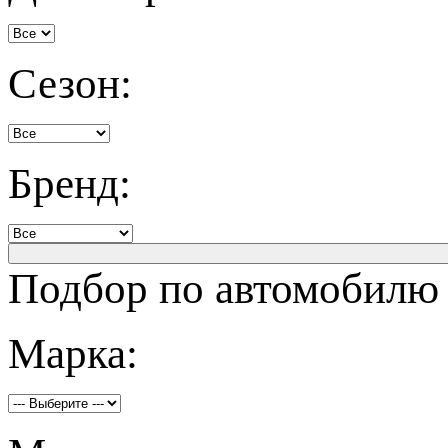
Сезон:
Бренд:
Подбор по автомобилю
Марка: