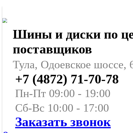
Шины и диски по ц
поставщиков
Тула, Одоевское шоссе, 
+7 (4872) 71-70-78
Пн-Пт 09:00 - 19:00
Сб-Вс 10:00 - 17:00
Заказать звонок