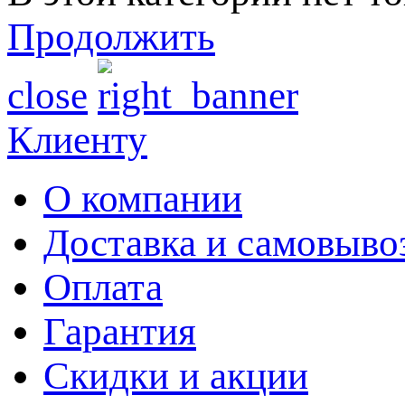
Продолжить
close
Клиенту
О компании
Доставка и самовыво
Оплата
Гарантия
Скидки и акции