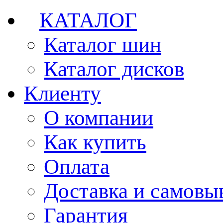
КАТАЛОГ
Каталог шин
Каталог дисков
Клиенту
О компании
Как купить
Оплата
Доставка и самовы
Гарантия