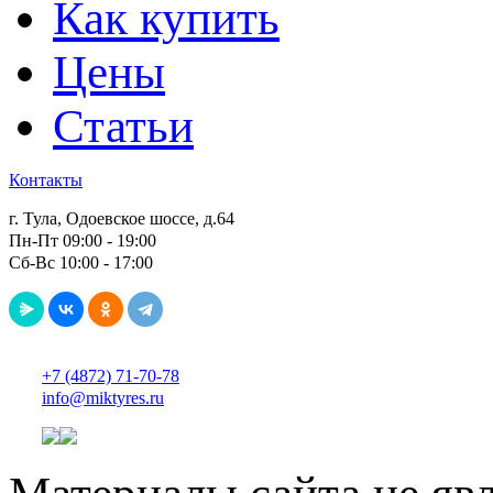
Как купить
Цены
Статьи
Контакты
г. Тула, Одоевское шоссе, д.64
Пн-Пт 09:00 - 19:00
Сб-Вс 10:00 - 17:00
+7 (4872) 71-70-78
info@miktyres.ru