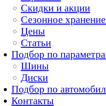
Скидки и акции
Сезонное хранени
Цены
Статьи
Подбор по параметр
Шины
Диски
Подбор по автомоби
Контакты