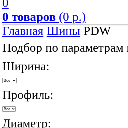
0
0 товаров
(0 р.)
Главная
Шины
PDW
Подбор по параметрам
Ширина:
Профиль:
Диаметр: