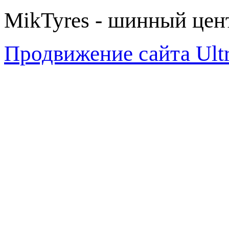
MikTyres - шинный цен
Продвижение сайта Ul