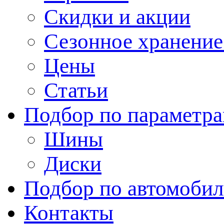
Скидки и акции
Сезонное хранени
Цены
Статьи
Подбор по параметр
Шины
Диски
Подбор по автомоби
Контакты