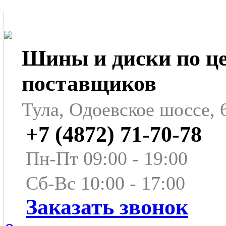
Шины и диски по ц
поставщиков
Тула, Одоевское шоссе, 
+7 (4872) 71-70-78
Пн-Пт 09:00 - 19:00
Сб-Вс 10:00 - 17:00
Заказать звонок