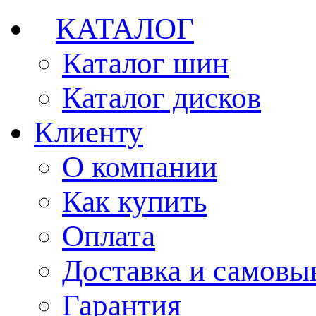
КАТАЛОГ
Каталог шин
Каталог дисков
Клиенту
О компании
Как купить
Оплата
Доставка и самовы
Гарантия