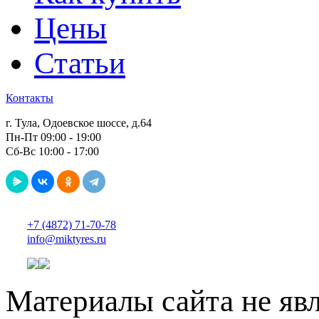
Цены
Статьи
Контакты
г. Тула, Одоевское шоссе, д.64
Пн-Пт 09:00 - 19:00
Сб-Вс 10:00 - 17:00
+7 (4872) 71-70-78
info@miktyres.ru
Материалы сайта не яв