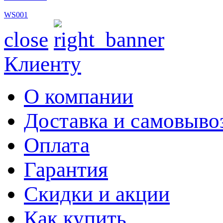
WS001
close
Клиенту
О компании
Доставка и самовыво
Оплата
Гарантия
Скидки и акции
Как купить