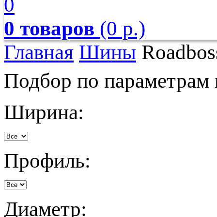
0
0 товаров
(0 р.)
Главная
Шины
Roadbos
Подбор по параметрам
Ширина:
Профиль:
Диаметр: