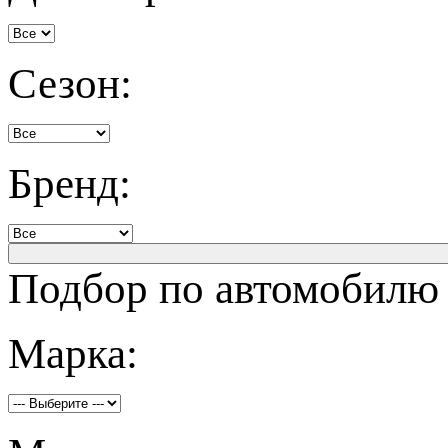
Сезон:
Бренд:
Подбор по автомобилю
Марка: