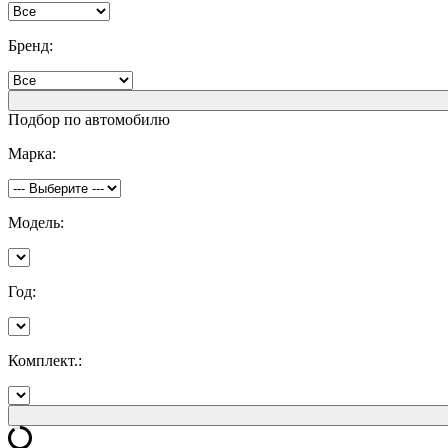
Бренд:
Подбор по автомобилю
Марка:
Модель:
Год:
Комплект.: