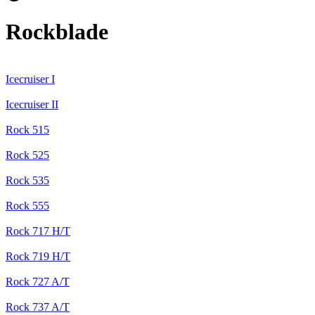
Rockblade
Icecruiser I
Icecruiser II
Rock 515
Rock 525
Rock 535
Rock 555
Rock 717 H/T
Rock 719 H/T
Rock 727 A/T
Rock 737 A/T