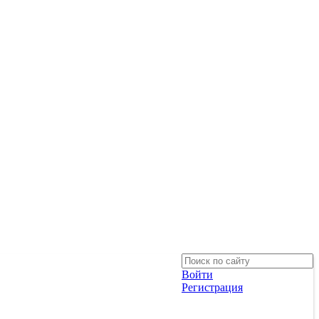
Войти
Регистрация