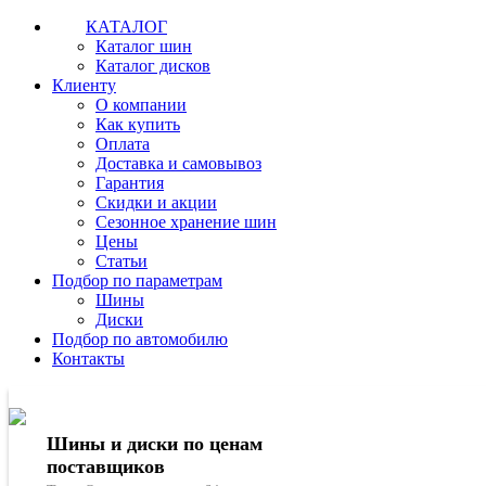
КАТАЛОГ
Каталог шин
Каталог дисков
Клиенту
О компании
Как купить
Оплата
Доставка и самовывоз
Гарантия
Скидки и акции
Сезонное хранение шин
Цены
Статьи
Подбор по параметрам
Шины
Диски
Подбор по автомобилю
Контакты
Шины и диски по ценам
поставщиков