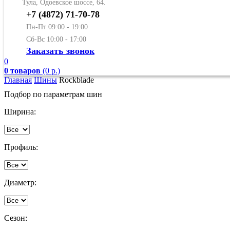
Тула, Одоевское шоссе, 64.
+7 (4872) 71-70-78
Пн-Пт 09:00 - 19:00
Сб-Вс 10:00 - 17:00
Заказать звонок
0
0 товаров
(0 р.)
Главная
Шины
Rockblade
Подбор по параметрам шин
Ширина:
Профиль:
Диаметр:
Сезон: