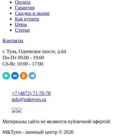
Оплата
Гарантия
Скидки и акции
Как купить
Цены
Статьи
Контакты
г. Тула, Одоевское шоссе, д.64
Пн-Пт 09:00 - 19:00
Сб-Вс 10:00 - 17:00
+7 (4872) 71-70-78
info@miktyres.ru
Материалы сайта не являются публичной офертой
MikTyres - шинный центр © 2026