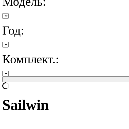
Модель:
Год:
Комплект.:
Sailwin