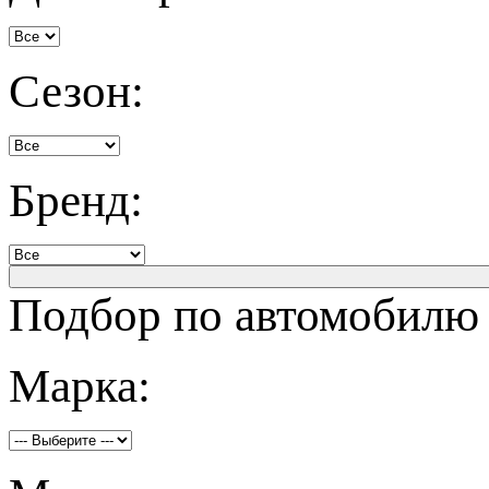
Сезон:
Бренд:
Подбор по автомобилю
Марка: