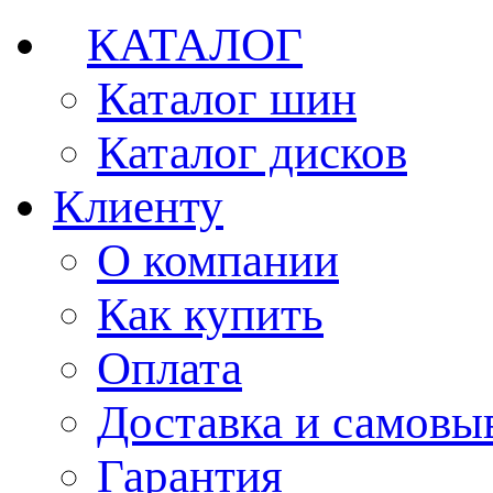
КАТАЛОГ
Каталог шин
Каталог дисков
Клиенту
О компании
Как купить
Оплата
Доставка и самовы
Гарантия