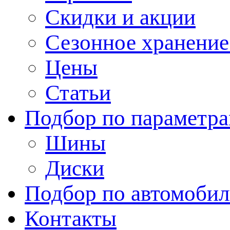
Скидки и акции
Сезонное хранени
Цены
Статьи
Подбор по параметр
Шины
Диски
Подбор по автомоби
Контакты