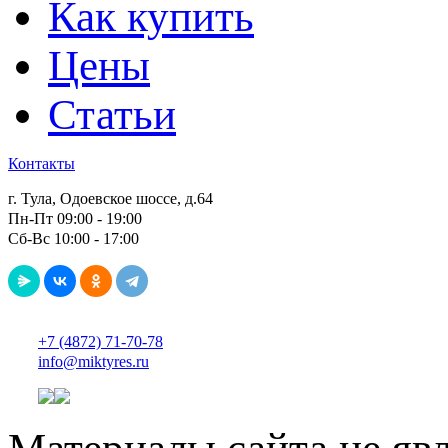
Как купить
Цены
Статьи
Контакты
г. Тула, Одоевское шоссе, д.64
Пн-Пт 09:00 - 19:00
Сб-Вс 10:00 - 17:00
+7 (4872) 71-70-78
info@miktyres.ru