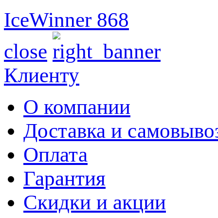
IceWinner 868
close
Клиенту
О компании
Доставка и самовыво
Оплата
Гарантия
Скидки и акции