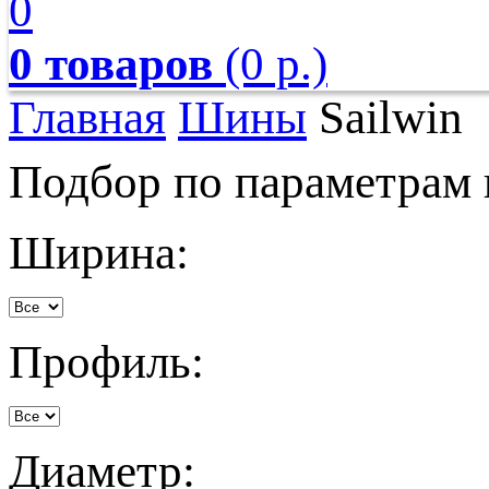
0
0 товаров
(0 р.)
Главная
Шины
Sailwin
Подбор по параметрам
Ширина:
Профиль:
Диаметр: