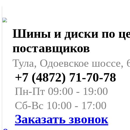
Шины и диски по ц
поставщиков
Тула, Одоевское шоссе, 
+7 (4872) 71-70-78
Пн-Пт 09:00 - 19:00
Сб-Вс 10:00 - 17:00
Заказать звонок