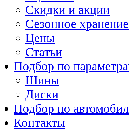
Скидки и акции
Сезонное хранени
Цены
Статьи
Подбор по параметр
Шины
Диски
Подбор по автомоби
Контакты