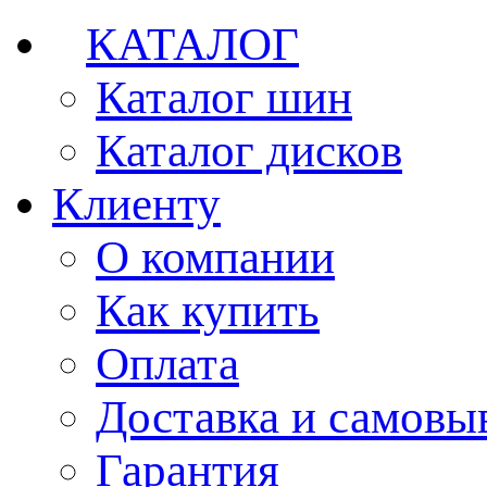
КАТАЛОГ
Каталог шин
Каталог дисков
Клиенту
О компании
Как купить
Оплата
Доставка и самовы
Гарантия