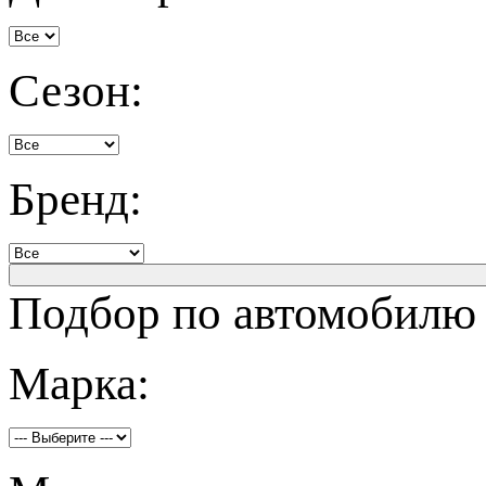
Сезон:
Бренд:
Подбор по автомобилю
Марка: