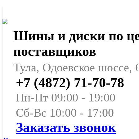
Шины и диски по ц
поставщиков
Тула, Одоевское шоссе, 
+7 (4872) 71-70-78
Пн-Пт 09:00 - 19:00
Сб-Вс 10:00 - 17:00
Заказать звонок