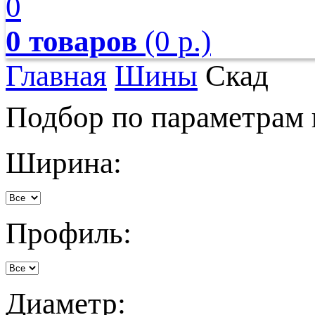
0
0 товаров
(0 р.)
Главная
Шины
Скад
Подбор по параметрам
Ширина:
Профиль:
Диаметр: