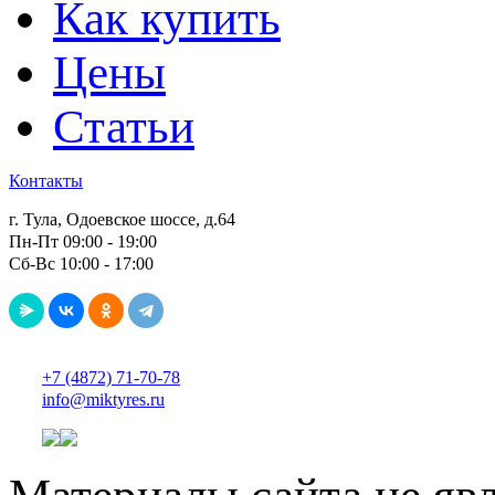
Как купить
Цены
Статьи
Контакты
г. Тула, Одоевское шоссе, д.64
Пн-Пт 09:00 - 19:00
Сб-Вс 10:00 - 17:00
+7 (4872) 71-70-78
info@miktyres.ru