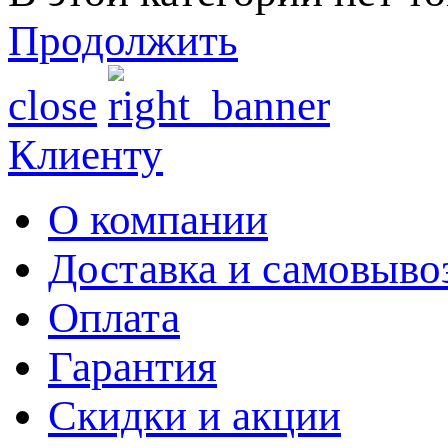
Продолжить
close
Клиенту
О компании
Доставка и самовыво
Оплата
Гарантия
Скидки и акции