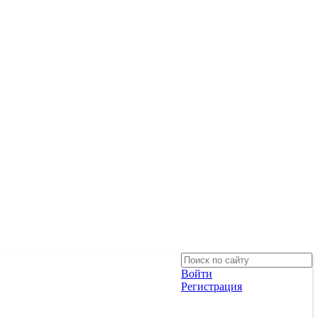
Войти
Регистрация