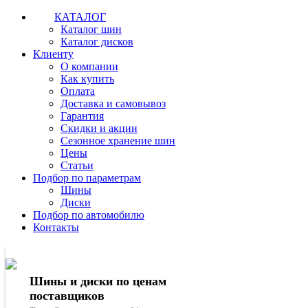
КАТАЛОГ
Каталог шин
Каталог дисков
Клиенту
О компании
Как купить
Оплата
Доставка и самовывоз
Гарантия
Скидки и акции
Сезонное хранение шин
Цены
Статьи
Подбор по параметрам
Шины
Диски
Подбор по автомобилю
Контакты
Шины и диски по ценам
поставщиков