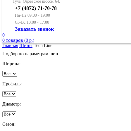
Тула, Одоевское шоссе, 64.
+7 (4872) 71-70-78
Пн-Пт 09:00 - 19:00
Сб-Вс 10:00 - 17:00
Заказать звонок
0
0 товаров
(0 р.)
Главная
Шины
Tech Line
Подбор по параметрам шин
Ширина:
Профиль:
Диаметр:
Сезон: