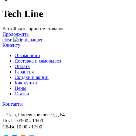
Tech Line
В этой категории нет товаров.
Продолжить
close
Клиенту
О компании
Доставка и самовывоз
Оплата
Гарантия
Скидки и акции
Как купить
Цены
Статьи
Контакты
г. Тула, Одоевское шоссе, д.64
Пн-Пт 09:00 - 19:00
Сб-Вс 10:00 - 17:00