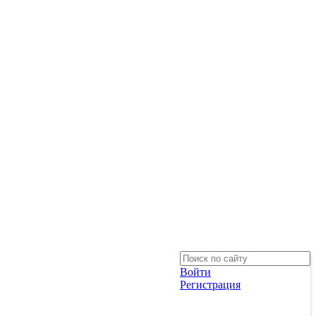
Войти
Регистрация