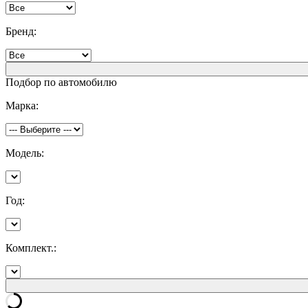
Бренд:
Подбор по автомобилю
Марка:
Модель:
Год:
Комплект.: