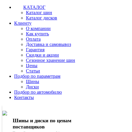
КАТАЛОГ
Каталог шин
Каталог дисков
Клиенту
О компании
Как купить
Оплата
Доставка и самовывоз
Гарантия
Скидки и акции
Сезонное хранение шин
Цены
Статьи
Подбор по параметрам
Шины
Диски
Подбор по автомобилю
Контакты
Шины и диски по ценам
поставщиков