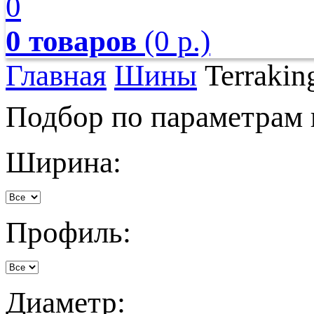
0
0 товаров
(0 р.)
Главная
Шины
Terrakin
Подбор по параметрам
Ширина:
Профиль:
Диаметр: