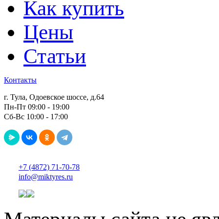
Как купить
Цены
Статьи
Контакты
г. Тула, Одоевское шоссе, д.64
Пн-Пт 09:00 - 19:00
Сб-Вс 10:00 - 17:00
+7 (4872) 71-70-78
info@miktyres.ru