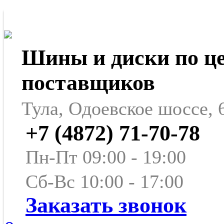
Шины и диски по ц
поставщиков
Тула, Одоевское шоссе, 
+7 (4872) 71-70-78
Пн-Пт 09:00 - 19:00
Сб-Вс 10:00 - 17:00
Заказать звонок