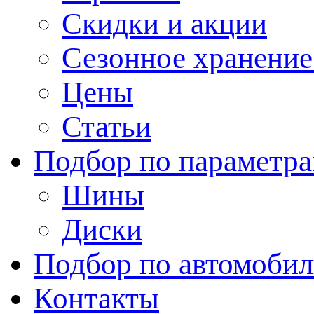
Скидки и акции
Сезонное хранени
Цены
Статьи
Подбор по параметр
Шины
Диски
Подбор по автомоби
Контакты