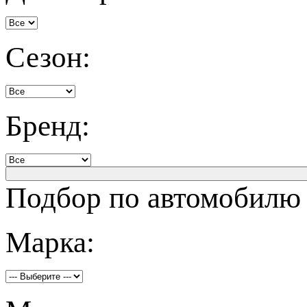
Сезон:
Бренд:
Подбор по автомобилю
Марка: