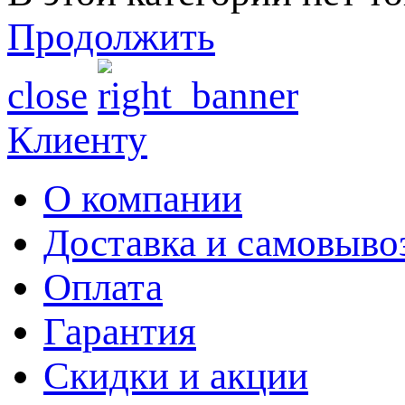
Продолжить
close
Клиенту
О компании
Доставка и самовыво
Оплата
Гарантия
Скидки и акции