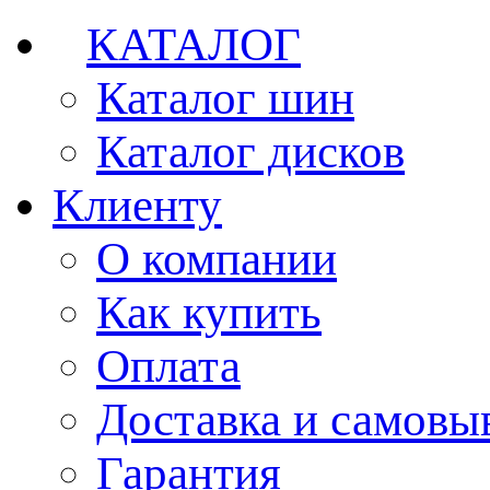
КАТАЛОГ
Каталог шин
Каталог дисков
Клиенту
О компании
Как купить
Оплата
Доставка и самовы
Гарантия