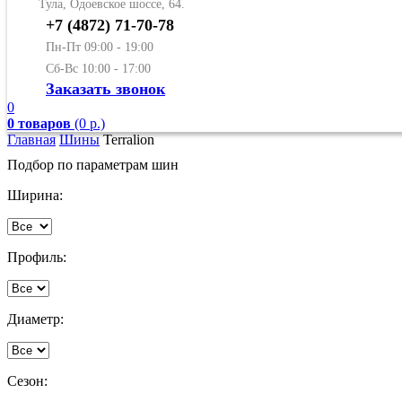
Тула, Одоевское шоссе, 64.
+7 (4872) 71-70-78
Пн-Пт 09:00 - 19:00
Сб-Вс 10:00 - 17:00
Заказать звонок
0
0 товаров
(0 р.)
Главная
Шины
Terralion
Подбор по параметрам шин
Ширина:
Профиль:
Диаметр:
Сезон: