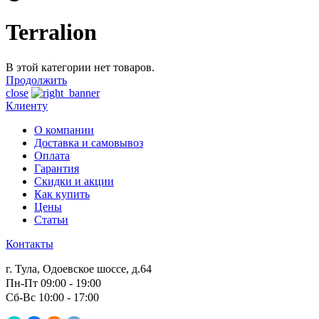
Terralion
В этой категории нет товаров.
Продолжить
close
Клиенту
О компании
Доставка и самовывоз
Оплата
Гарантия
Скидки и акции
Как купить
Цены
Статьи
Контакты
г. Тула, Одоевское шоссе, д.64
Пн-Пт 09:00 - 19:00
Сб-Вс 10:00 - 17:00