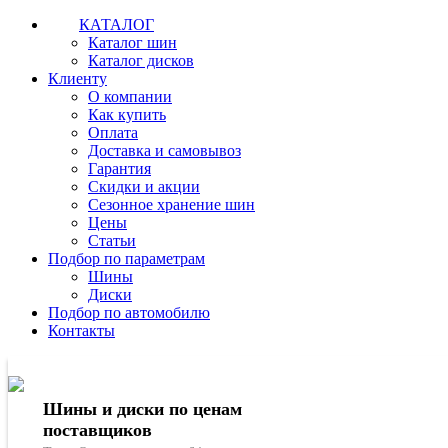
КАТАЛОГ
Каталог шин
Каталог дисков
Клиенту
О компании
Как купить
Оплата
Доставка и самовывоз
Гарантия
Скидки и акции
Сезонное хранение шин
Цены
Статьи
Подбор по параметрам
Шины
Диски
Подбор по автомобилю
Контакты
Шины и диски по ценам
поставщиков