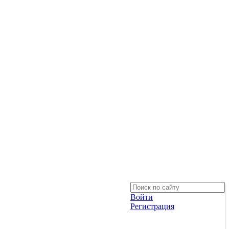
Войти
Регистрация