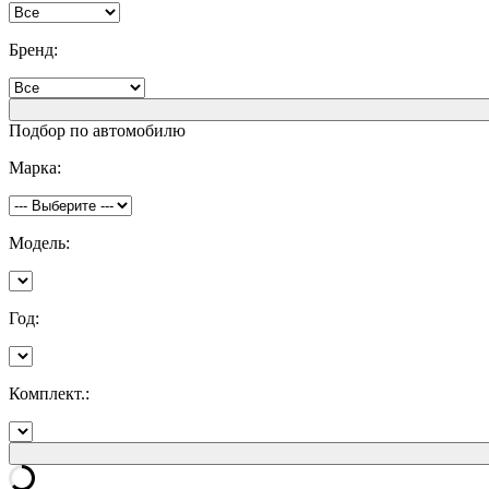
Бренд:
Подбор по автомобилю
Марка:
Модель:
Год:
Комплект.: