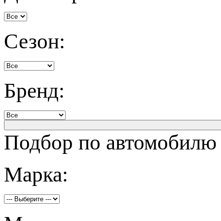
Сезон:
Бренд:
Подбор по автомобилю
Марка: