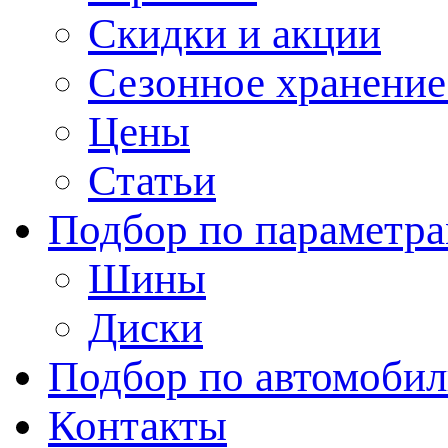
Скидки и акции
Сезонное хранени
Цены
Статьи
Подбор по параметр
Шины
Диски
Подбор по автомоби
Контакты