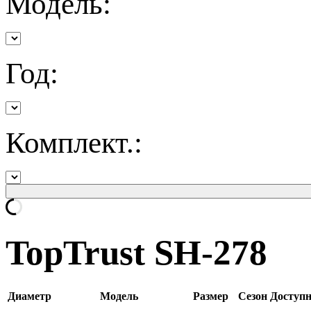
Модель:
Год:
Комплект.:
TopTrust SH-278
Диаметр
Модель
Размер
Сезон
Доступн