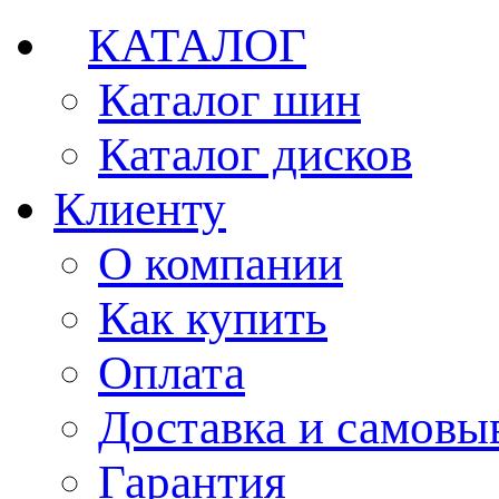
КАТАЛОГ
Каталог шин
Каталог дисков
Клиенту
О компании
Как купить
Оплата
Доставка и самовы
Гарантия