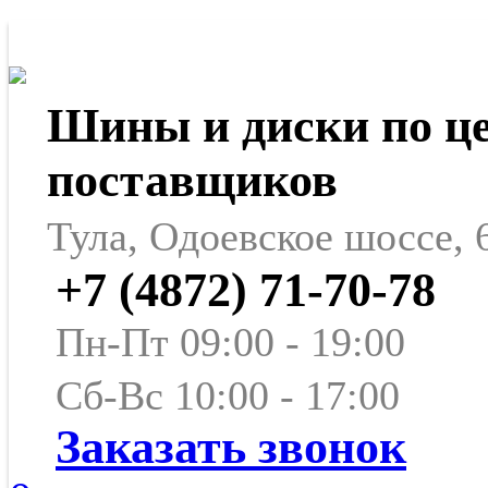
Шины и диски по ц
поставщиков
Тула, Одоевское шоссе, 
+7 (4872) 71-70-78
Пн-Пт 09:00 - 19:00
Сб-Вс 10:00 - 17:00
Заказать звонок