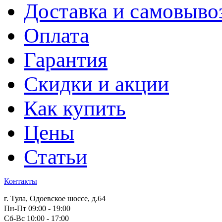
Доставка и самовыво
Оплата
Гарантия
Скидки и акции
Как купить
Цены
Статьи
Контакты
г. Тула, Одоевское шоссе, д.64
Пн-Пт 09:00 - 19:00
Сб-Вс 10:00 - 17:00