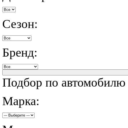
Сезон:
Бренд:
Подбор по автомобилю
Марка: