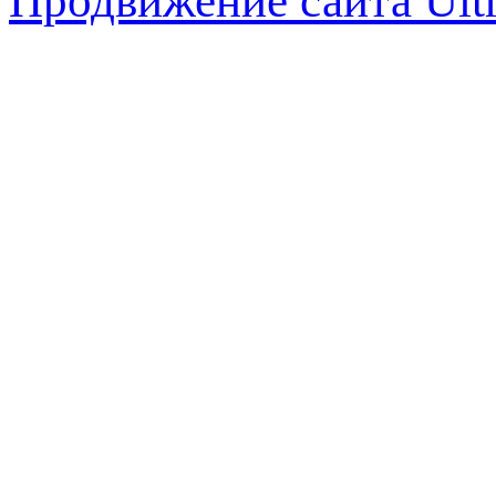
Продвижение сайта Ul