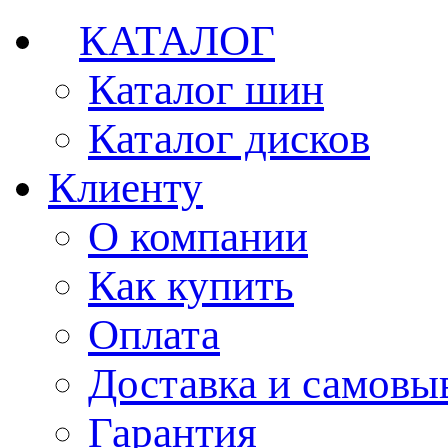
КАТАЛОГ
Каталог шин
Каталог дисков
Клиенту
О компании
Как купить
Оплата
Доставка и самовы
Гарантия