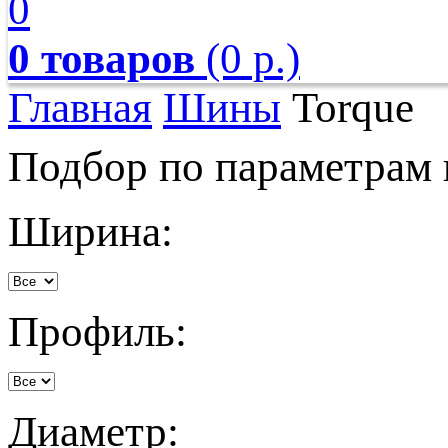
0
0 товаров
(0 р.)
Главная
Шины
Torque
Подбор по параметрам
Ширина:
Профиль:
Диаметр: