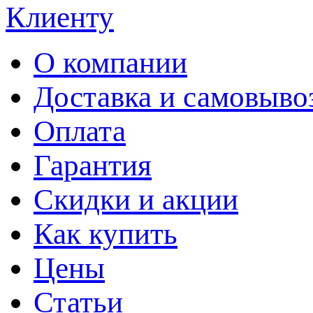
Клиенту
О компании
Доставка и самовыво
Оплата
Гарантия
Скидки и акции
Как купить
Цены
Статьи