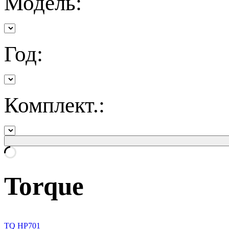
Модель:
Год:
Комплект.:
Torque
TQ HP701