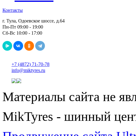
Контакты
г. Тула, Одоевское шоссе, д.64
Пн-Пт 09:00 - 19:00
Сб-Вс 10:00 - 17:00
+7 (4872) 71-70-78
info@miktyres.ru
Материалы сайта не яв
MikTyres - шинный цен