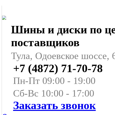
Шины и диски по ц
поставщиков
Тула, Одоевское шоссе, 
+7 (4872) 71-70-78
Пн-Пт 09:00 - 19:00
Сб-Вс 10:00 - 17:00
Заказать звонок