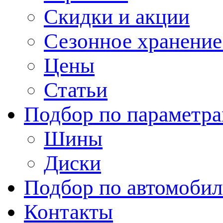
Скидки и акции
Сезонное хранени
Цены
Статьи
Подбор по параметр
Шины
Диски
Подбор по автомоби
Контакты