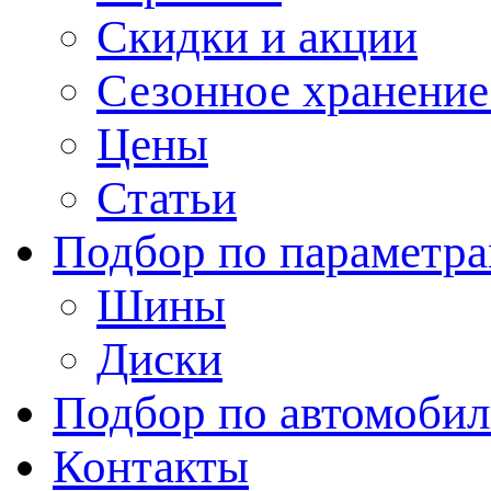
Скидки и акции
Сезонное хранени
Цены
Статьи
Подбор по параметр
Шины
Диски
Подбор по автомоби
Контакты