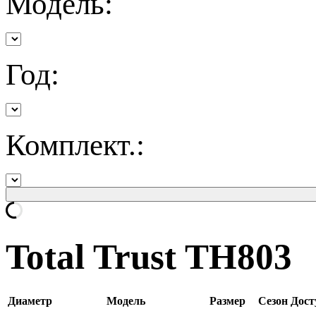
Модель:
Год:
Комплект.:
Total Trust TH803
Диаметр
Модель
Размер
Сезон
Дост