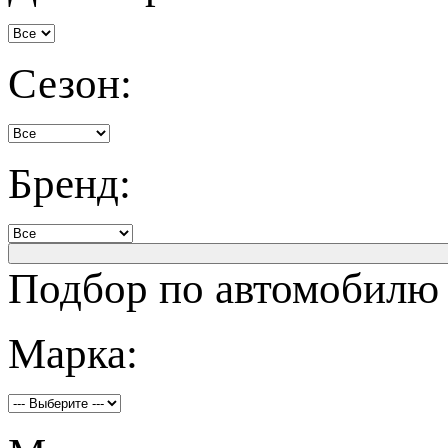
Сезон:
Бренд:
Подбор по автомобилю
Марка: