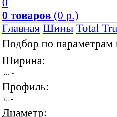
0
0 товаров
(0 р.)
Главная
Шины
Total Tru
Подбор по параметрам
Ширина:
Профиль:
Диаметр: