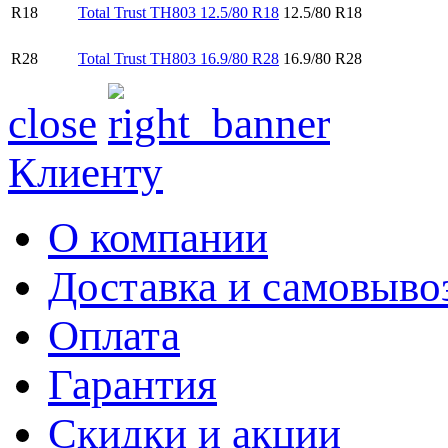
R18
Total Trust TH803 12.5/80 R18
12.5/80 R18
R28
Total Trust TH803 16.9/80 R28
16.9/80 R28
close
Клиенту
О компании
Доставка и самовыво
Оплата
Гарантия
Скидки и акции