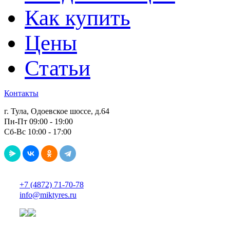
Как купить
Цены
Статьи
Контакты
г. Тула, Одоевское шоссе, д.64
Пн-Пт 09:00 - 19:00
Сб-Вс 10:00 - 17:00
+7 (4872) 71-70-78
info@miktyres.ru