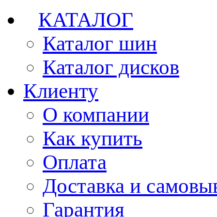
КАТАЛОГ
Каталог шин
Каталог дисков
Клиенту
О компании
Как купить
Оплата
Доставка и самовы
Гарантия