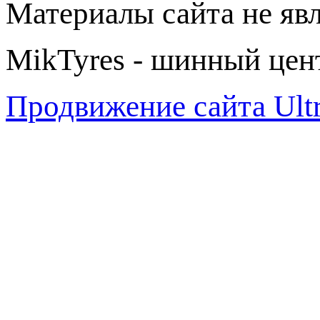
Материалы сайта не яв
MikTyres - шинный цен
Продвижение сайта Ul