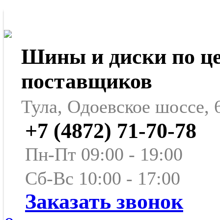
Шины и диски по ц
поставщиков
Тула, Одоевское шоссе, 
+7 (4872) 71-70-78
Пн-Пт 09:00 - 19:00
Сб-Вс 10:00 - 17:00
Заказать звонок