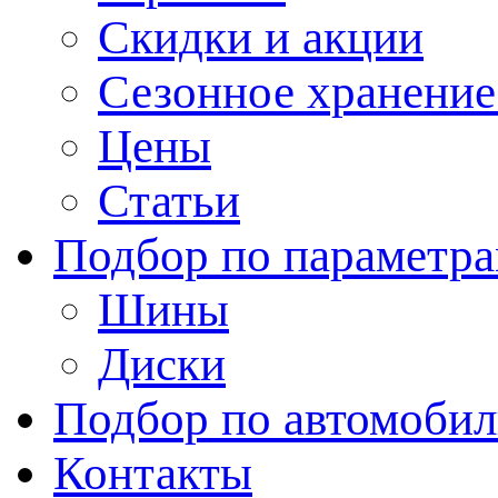
Скидки и акции
Сезонное хранени
Цены
Статьи
Подбор по параметр
Шины
Диски
Подбор по автомоби
Контакты