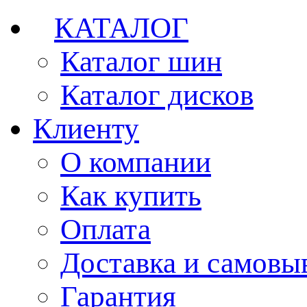
КАТАЛОГ
Каталог шин
Каталог дисков
Клиенту
О компании
Как купить
Оплата
Доставка и самовы
Гарантия