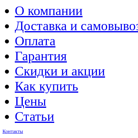
О компании
Доставка и самовыво
Оплата
Гарантия
Скидки и акции
Как купить
Цены
Статьи
Контакты