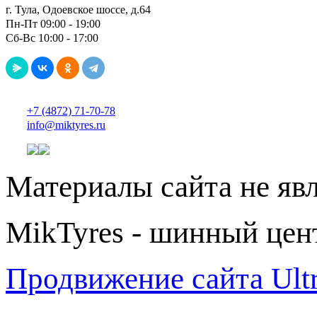
г. Тула, Одоевское шоссе, д.64
Пн-Пт 09:00 - 19:00
Сб-Вс 10:00 - 17:00
+7 (4872) 71-70-78
info@miktyres.ru
Материалы сайта не яв
MikTyres - шинный цен
Продвижение сайта Ul