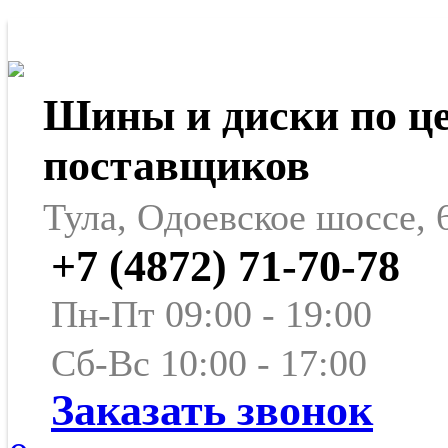
Шины и диски по ц
поставщиков
Тула, Одоевское шоссе, 
+7 (4872) 71-70-78
Пн-Пт 09:00 - 19:00
Сб-Вс 10:00 - 17:00
Заказать звонок