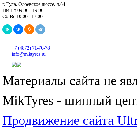
г. Тула, Одоевское шоссе, д.64
Пн-Пт 09:00 - 19:00
Сб-Вс 10:00 - 17:00
+7 (4872) 71-70-78
info@miktyres.ru
Материалы сайта не яв
MikTyres - шинный цен
Продвижение сайта Ul