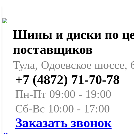
Шины и диски по ц
поставщиков
Тула, Одоевское шоссе, 
+7 (4872) 71-70-78
Пн-Пт 09:00 - 19:00
Сб-Вс 10:00 - 17:00
Заказать звонок