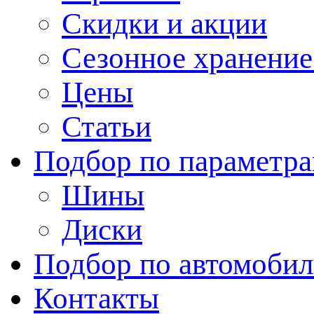
Скидки и акции
Сезонное хранени
Цены
Статьи
Подбор по параметр
Шины
Диски
Подбор по автомоби
Контакты