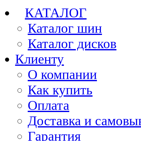
КАТАЛОГ
Каталог шин
Каталог дисков
Клиенту
О компании
Как купить
Оплата
Доставка и самовы
Гарантия