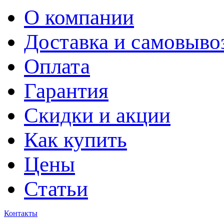
О компании
Доставка и самовыво
Оплата
Гарантия
Скидки и акции
Как купить
Цены
Статьи
Контакты