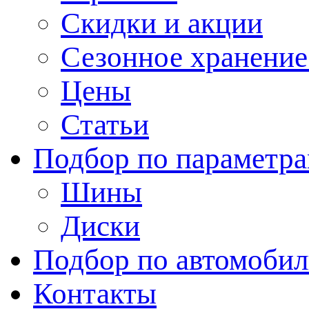
Скидки и акции
Сезонное хранени
Цены
Статьи
Подбор по параметр
Шины
Диски
Подбор по автомоби
Контакты