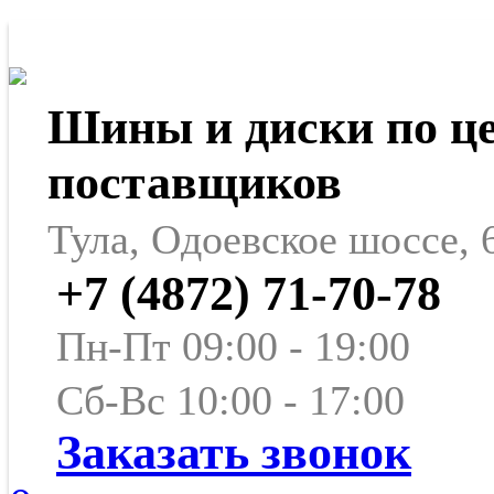
Шины и диски по ц
поставщиков
Тула, Одоевское шоссе, 
+7 (4872) 71-70-78
Пн-Пт 09:00 - 19:00
Сб-Вс 10:00 - 17:00
Заказать звонок