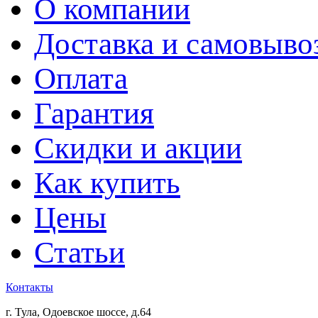
О компании
Доставка и самовыво
Оплата
Гарантия
Скидки и акции
Как купить
Цены
Статьи
Контакты
г. Тула, Одоевское шоссе, д.64