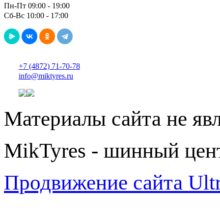
Пн-Пт 09:00 - 19:00
Сб-Вс 10:00 - 17:00
+7 (4872) 71-70-78
info@miktyres.ru
Материалы сайта не яв
MikTyres - шинный цен
Продвижение сайта Ul