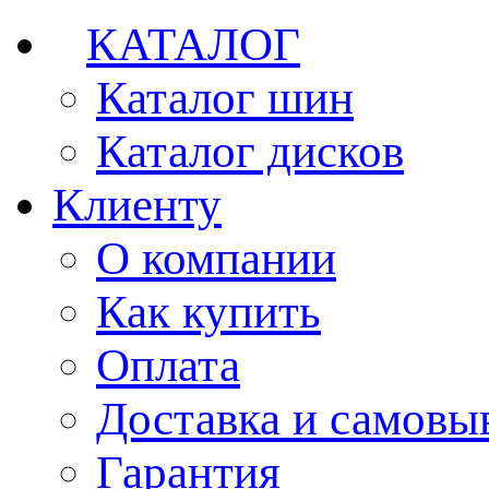
КАТАЛОГ
Каталог шин
Каталог дисков
Клиенту
О компании
Как купить
Оплата
Доставка и самовы
Гарантия