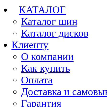
КАТАЛОГ
Каталог шин
Каталог дисков
Клиенту
О компании
Как купить
Оплата
Доставка и самовы
Гарантия