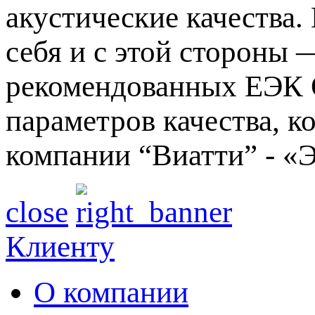
акустические качества.
себя и с этой стороны
рекомендованных ЕЭК О
параметров качества, к
компании “Виатти” - «
close
Клиенту
О компании