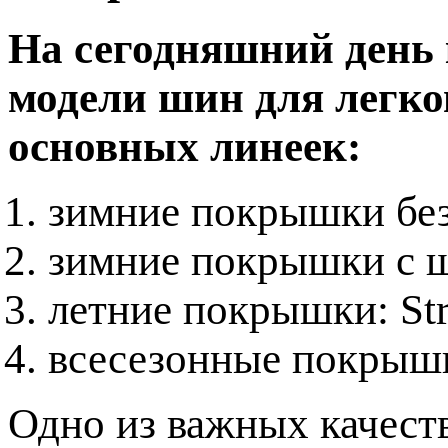
На сегодняшний день
модели шин для легко
основных линеек:
зимние покрышки без 
зимние покрышки с ши
летние покрышки: Str
всесезонные покрыш
Одно из важных качест