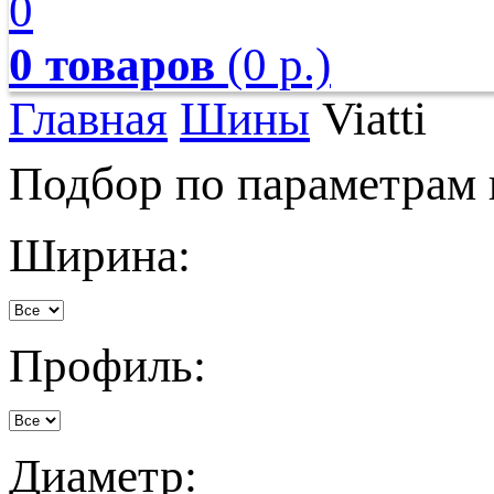
0
0 товаров
(0 р.)
Главная
Шины
Viatti
Подбор по параметрам
Ширина:
Профиль:
Диаметр: