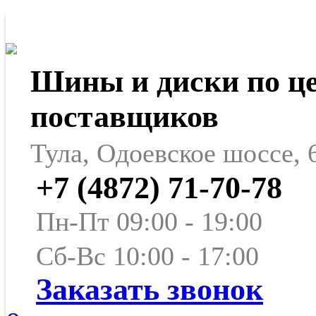
Шины и диски по ц
поставщиков
Тула, Одоевское шоссе, 
+7 (4872) 71-70-78
Пн-Пт 09:00 - 19:00
Сб-Вс 10:00 - 17:00
Заказать звонок