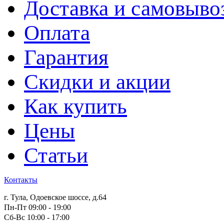
Доставка и самовыво
Оплата
Гарантия
Скидки и акции
Как купить
Цены
Статьи
Контакты
г. Тула, Одоевское шоссе, д.64
Пн-Пт 09:00 - 19:00
Сб-Вс 10:00 - 17:00