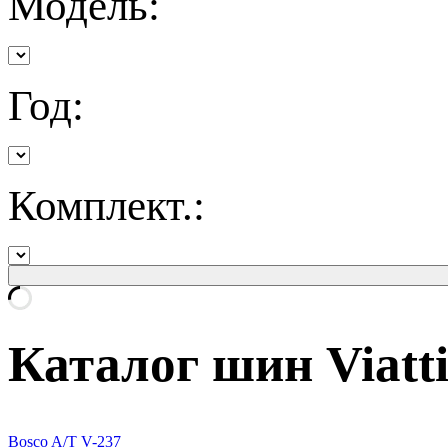
Модель:
Год:
Комплект.:
Каталог шин Viatt
Bosco A/T V-237