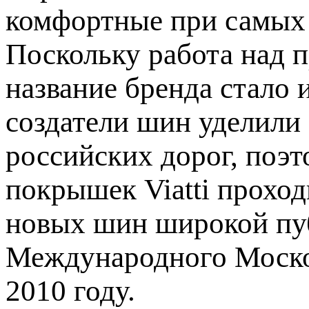
комфортные при самых
Поскольку работа над п
название бренда стало
создатели шин уделили
российских дорог, поэ
покрышек Viatti проход
новых шин широкой пу
Международного Моско
2010 году.