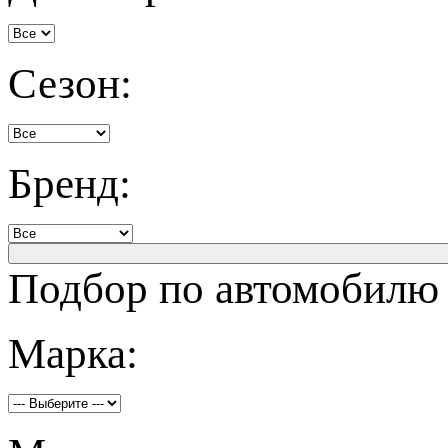
Сезон:
Бренд:
Подбор по автомобилю
Марка: