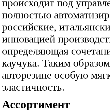
происходит под управле
полностью автоматизир
российские, итальянски
инновацией производст
определяющая сочетани
каучука. Таким образом
авторезине особую мягк
эластичность.
Ассортимент