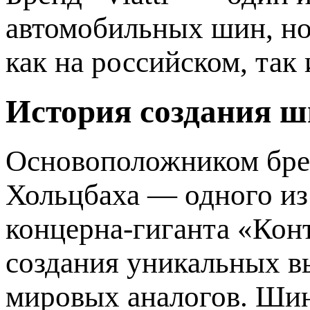
автомобильных шин, но
как на российском, так
История создания ши
Основоположником бре
Хольцбаха — одного из
концерна-гиганта «Кон
создания уникальных 
мировых аналогов. Шин