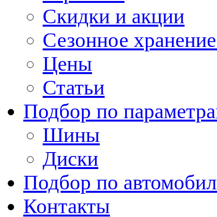
Скидки и акции
Сезонное хранени
Цены
Статьи
Подбор по параметр
Шины
Диски
Подбор по автомоби
Контакты