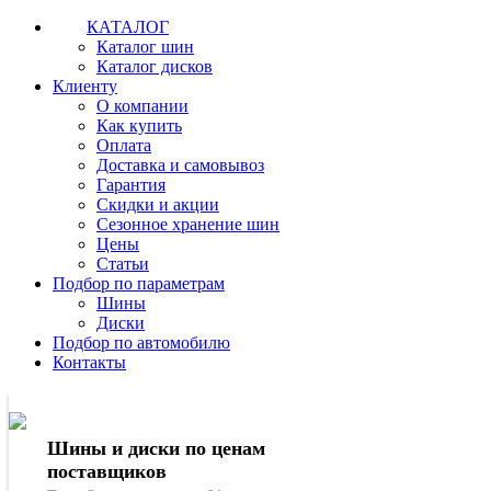
КАТАЛОГ
Каталог шин
Каталог дисков
Клиенту
О компании
Как купить
Оплата
Доставка и самовывоз
Гарантия
Скидки и акции
Сезонное хранение шин
Цены
Статьи
Подбор по параметрам
Шины
Диски
Подбор по автомобилю
Контакты
Шины и диски по ценам
поставщиков