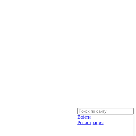
Войти
Регистрация