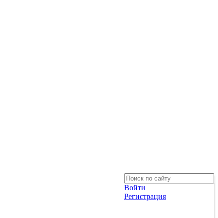
Войти
Регистрация