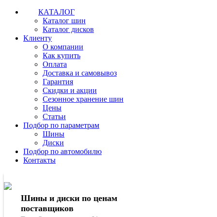
КАТАЛОГ
Каталог шин
Каталог дисков
Клиенту
О компании
Как купить
Оплата
Доставка и самовывоз
Гарантия
Скидки и акции
Сезонное хранение шин
Цены
Статьи
Подбор по параметрам
Шины
Диски
Подбор по автомобилю
Контакты
Шины и диски по ценам
поставщиков