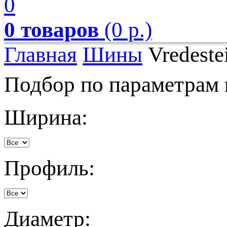
0
0 товаров
(0 р.)
Главная
Шины
Vredeste
Подбор по параметрам
Ширина:
Профиль:
Диаметр: