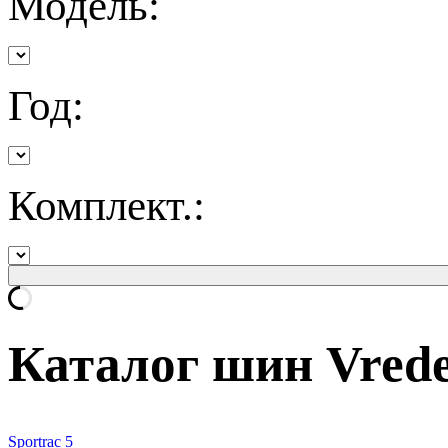
Модель:
Год:
Комплект.:
Каталог шин Vrede
Sportrac 5