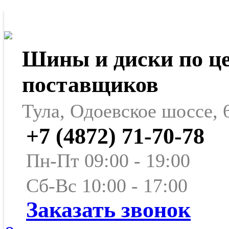
Шины и диски по ц
поставщиков
Тула, Одоевское шоссе, 
+7 (4872) 71-70-78
Пн-Пт 09:00 - 19:00
Сб-Вс 10:00 - 17:00
Заказать звонок