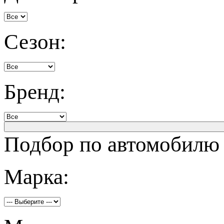
Сезон:
Бренд:
Подбор по автомобилю
Марка: