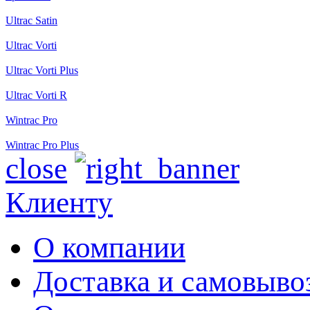
Ultrac Satin
Ultrac Vorti
Ultrac Vorti Plus
Ultrac Vorti R
Wintrac Pro
Wintrac Pro Plus
close
Клиенту
О компании
Доставка и самовыво