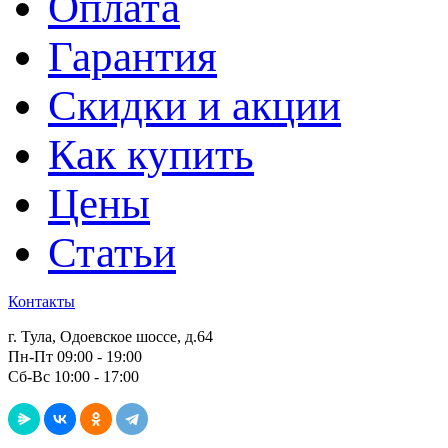
Оплата
Гарантия
Скидки и акции
Как купить
Цены
Статьи
Контакты
г. Тула, Одоевское шоссе, д.64
Пн-Пт 09:00 - 19:00
Сб-Вс 10:00 - 17:00