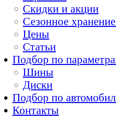
Скидки и акции
Сезонное хранени
Цены
Статьи
Подбор по параметр
Шины
Диски
Подбор по автомоби
Контакты