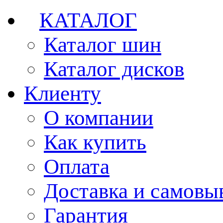
КАТАЛОГ
Каталог шин
Каталог дисков
Клиенту
О компании
Как купить
Оплата
Доставка и самовы
Гарантия