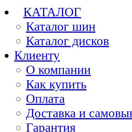
КАТАЛОГ
Каталог шин
Каталог дисков
Клиенту
О компании
Как купить
Оплата
Доставка и самовы
Гарантия