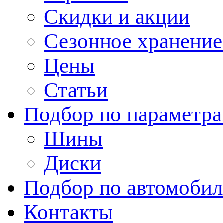
Скидки и акции
Сезонное хранени
Цены
Статьи
Подбор по параметр
Шины
Диски
Подбор по автомоби
Контакты