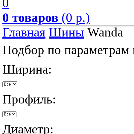
0
0 товаров
(0 р.)
Главная
Шины
Wanda
Подбор по параметрам
Ширина:
Профиль:
Диаметр: