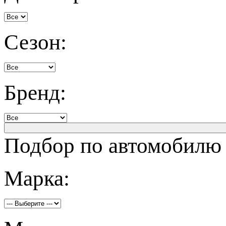
Сезон:
Бренд:
Подбор по автомобилю
Марка: