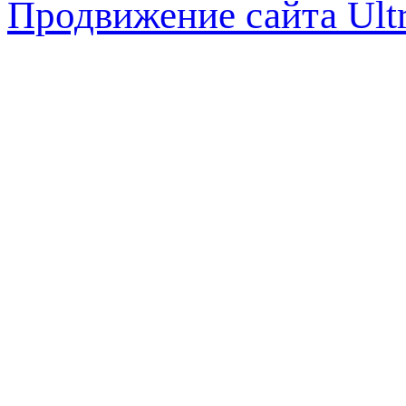
Продвижение сайта Ul