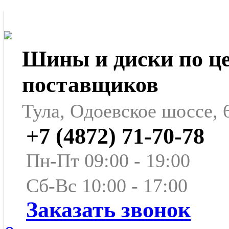
Шины и диски по ц
поставщиков
Тула, Одоевское шоссе, 
+7 (4872) 71-70-78
Пн-Пт 09:00 - 19:00
Сб-Вс 10:00 - 17:00
Заказать звонок