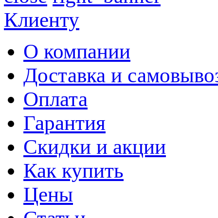
Клиенту
О компании
Доставка и самовыво
Оплата
Гарантия
Скидки и акции
Как купить
Цены