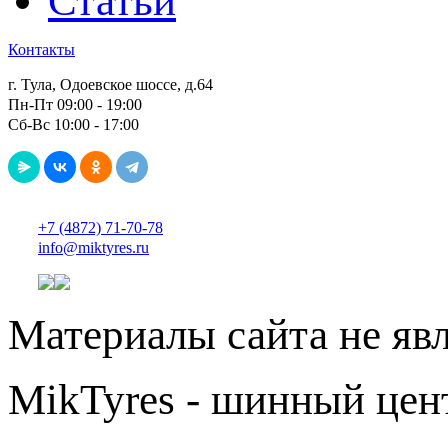
Статьи
Контакты
г. Тула, Одоевское шоссе, д.64
Пн-Пт 09:00 - 19:00
Сб-Вс 10:00 - 17:00
+7 (4872) 71-70-78
info@miktyres.ru
Материалы сайта не яв
MikTyres - шинный цен