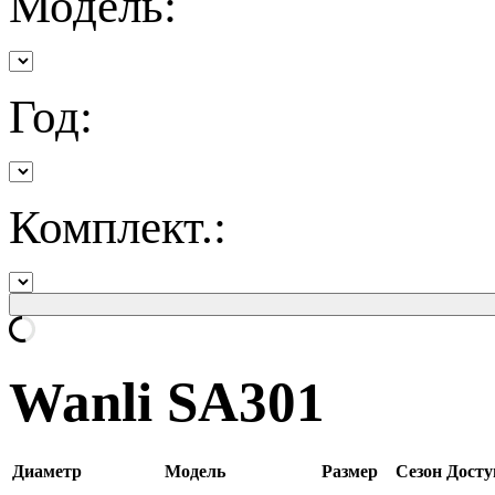
Модель:
Год:
Комплект.:
Wanli SA301
Диаметр
Модель
Размер
Сезон
Досту