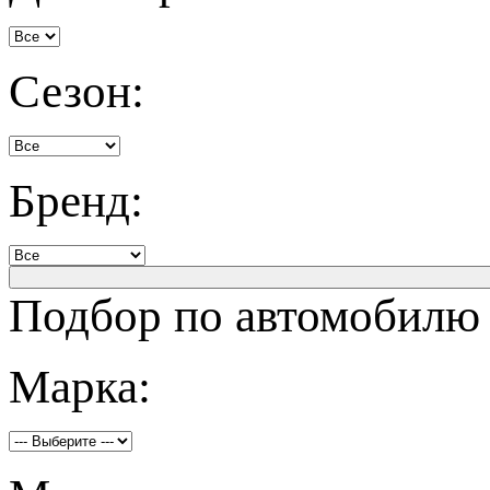
Сезон:
Бренд:
Подбор по автомобилю
Марка: