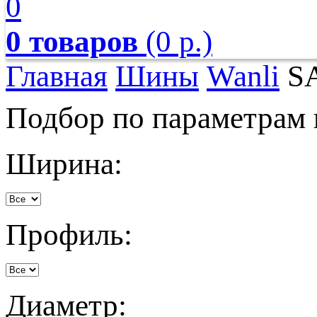
0
0 товаров
(0 р.)
Главная
Шины
Wanli
SA
Подбор по параметрам
Ширина:
Профиль:
Диаметр: