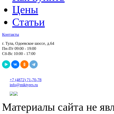
Цены
Статьи
Контакты
г. Тула, Одоевское шоссе, д.64
Пн-Пт 09:00 - 19:00
Сб-Вс 10:00 - 17:00
+7 (4872) 71-70-78
info@miktyres.ru
Материалы сайта не яв