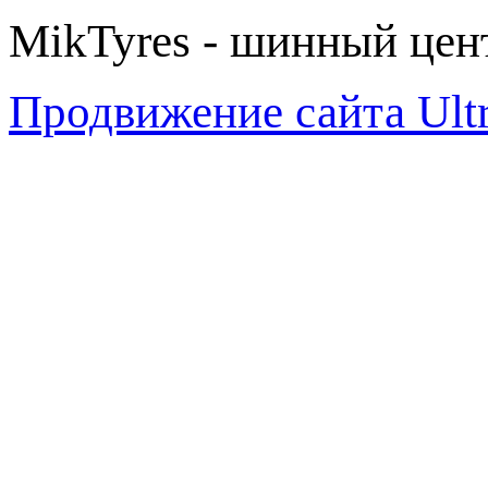
MikTyres - шинный цен
Продвижение сайта Ul