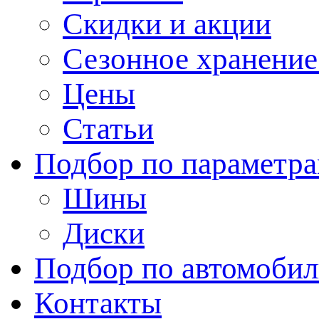
Скидки и акции
Сезонное хранени
Цены
Статьи
Подбор по параметр
Шины
Диски
Подбор по автомоби
Контакты