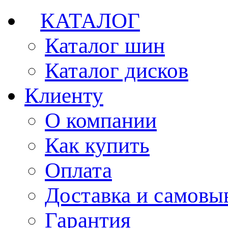
КАТАЛОГ
Каталог шин
Каталог дисков
Клиенту
О компании
Как купить
Оплата
Доставка и самовы
Гарантия