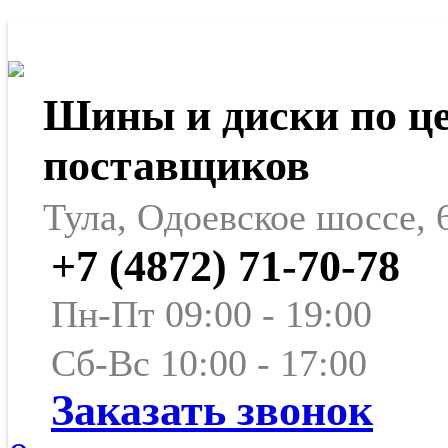
Шины и диски по ц
поставщиков
Тула, Одоевское шоссе, 
+7 (4872) 71-70-78
Пн-Пт 09:00 - 19:00
Сб-Вс 10:00 - 17:00
Заказать звонок