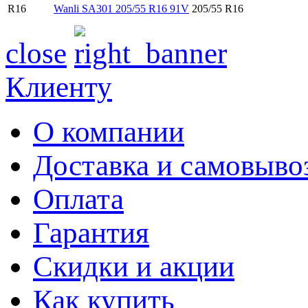
R16
Wanli SA301 205/55 R16 91V
205/55 R16
close
Клиенту
О компании
Доставка и самовыво
Оплата
Гарантия
Скидки и акции
Как купить