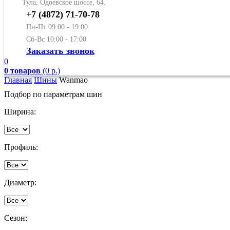
Тула, Одоевское шоссе, 64.
+7 (4872) 71-70-78
Пн-Пт 09:00 - 19:00
Сб-Вс 10:00 - 17:00
Заказать звонок
0
0 товаров
(0 р.)
Главная
Шины
Wanmao
Подбор по параметрам шин
Ширина:
Профиль:
Диаметр:
Сезон: