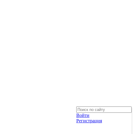
Войти
Регистрация