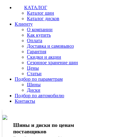
КАТАЛОГ
Каталог шин
Каталог дисков
Клиенту
О компании
Как купить
Оплата
Доставка и самовывоз
Гарантия
Скидки и акции
Сезонное хранение шин
Цены
Статьи
Подбор по параметрам
Шины
Диски
Подбор по автомобилю
Контакты
Шины и диски по ценам
поставщиков