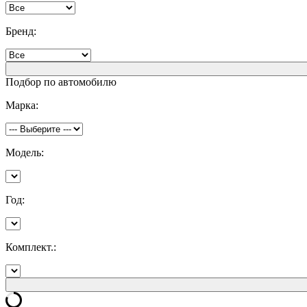
Бренд:
Подбор по автомобилю
Марка:
Модель:
Год:
Комплект.: