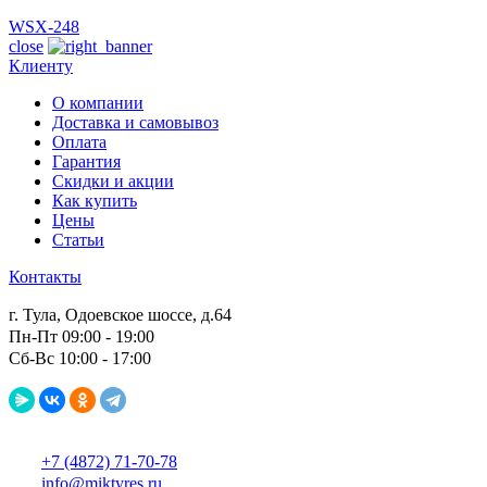
WSX-248
close
Клиенту
О компании
Доставка и самовывоз
Оплата
Гарантия
Скидки и акции
Как купить
Цены
Статьи
Контакты
г. Тула, Одоевское шоссе, д.64
Пн-Пт 09:00 - 19:00
Сб-Вс 10:00 - 17:00
+7 (4872) 71-70-78
info@miktyres.ru