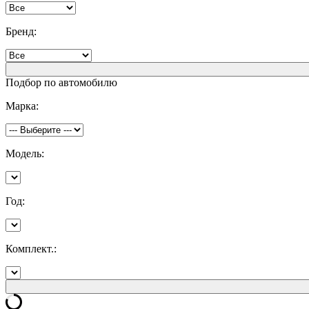
Бренд:
Подбор по автомобилю
Марка:
Модель:
Год:
Комплект.: