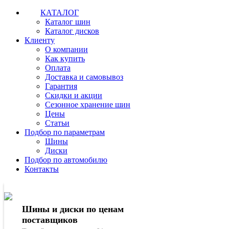
КАТАЛОГ
Каталог шин
Каталог дисков
Клиенту
О компании
Как купить
Оплата
Доставка и самовывоз
Гарантия
Скидки и акции
Сезонное хранение шин
Цены
Статьи
Подбор по параметрам
Шины
Диски
Подбор по автомобилю
Контакты
Шины и диски по ценам
поставщиков