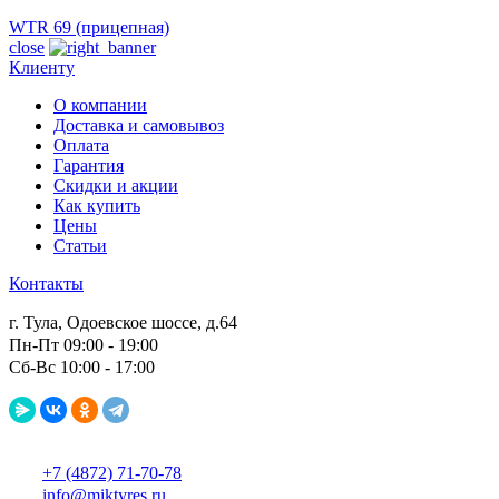
WTR 69 (прицепная)
close
Клиенту
О компании
Доставка и самовывоз
Оплата
Гарантия
Скидки и акции
Как купить
Цены
Статьи
Контакты
г. Тула, Одоевское шоссе, д.64
Пн-Пт 09:00 - 19:00
Сб-Вс 10:00 - 17:00
+7 (4872) 71-70-78
info@miktyres.ru