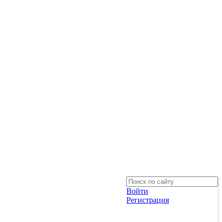
Войти
Регистрация