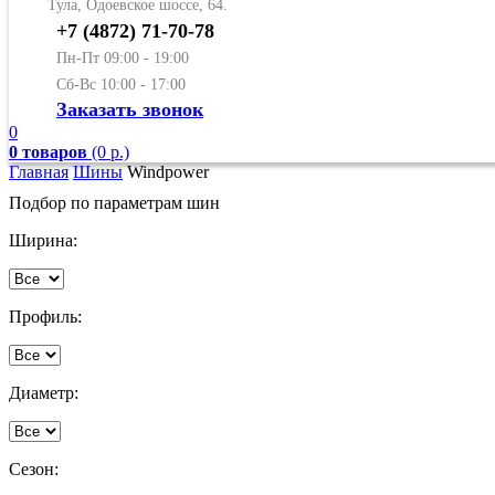
Тула, Одоевское шоссе, 64.
+7 (4872) 71-70-78
Пн-Пт 09:00 - 19:00
Сб-Вс 10:00 - 17:00
Заказать звонок
0
0 товаров
(0 р.)
Главная
Шины
Windpower
Подбор по параметрам шин
Ширина:
Профиль:
Диаметр:
Сезон: