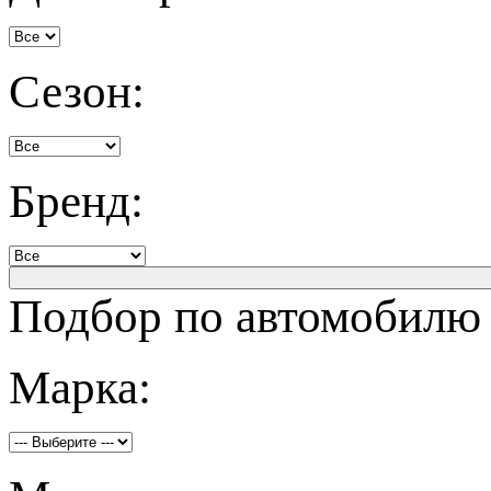
Сезон:
Бренд:
Подбор по автомобилю
Марка: