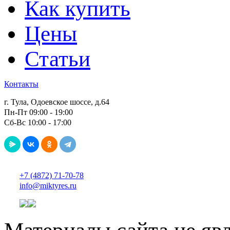
Как купить
Цены
Статьи
Контакты
г. Тула, Одоевское шоссе, д.64
Пн-Пт 09:00 - 19:00
Сб-Вс 10:00 - 17:00
+7 (4872) 71-70-78
info@miktyres.ru