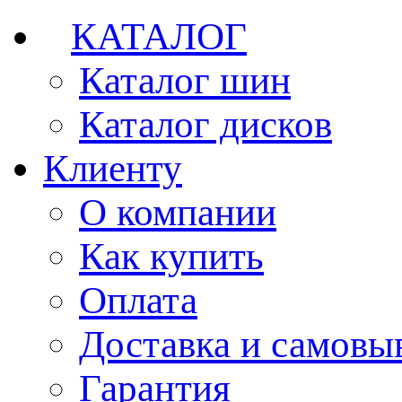
КАТАЛОГ
Каталог шин
Каталог дисков
Клиенту
О компании
Как купить
Оплата
Доставка и самовы
Гарантия