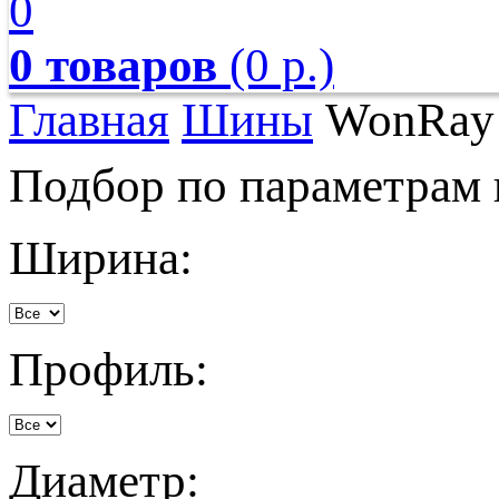
0
0 товаров
(0 р.)
Главная
Шины
WonRay
Подбор по параметрам
Ширина:
Профиль:
Диаметр: