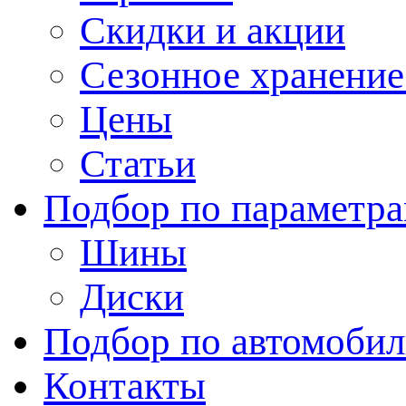
Скидки и акции
Сезонное хранени
Цены
Статьи
Подбор по параметр
Шины
Диски
Подбор по автомоби
Контакты