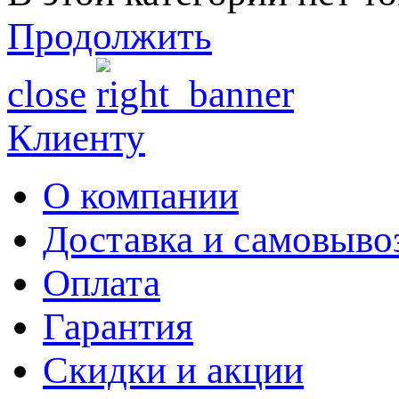
Продолжить
close
Клиенту
О компании
Доставка и самовыво
Оплата
Гарантия
Скидки и акции