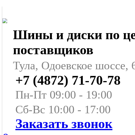
Шины и диски по ц
поставщиков
Тула, Одоевское шоссе, 
+7 (4872) 71-70-78
Пн-Пт 09:00 - 19:00
Сб-Вс 10:00 - 17:00
Заказать звонок