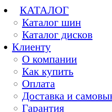
КАТАЛОГ
Каталог шин
Каталог дисков
Клиенту
О компании
Как купить
Оплата
Доставка и самовы
Гарантия