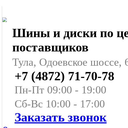
Шины и диски по ц
поставщиков
Тула, Одоевское шоссе, 
+7 (4872) 71-70-78
Пн-Пт 09:00 - 19:00
Сб-Вс 10:00 - 17:00
Заказать звонок