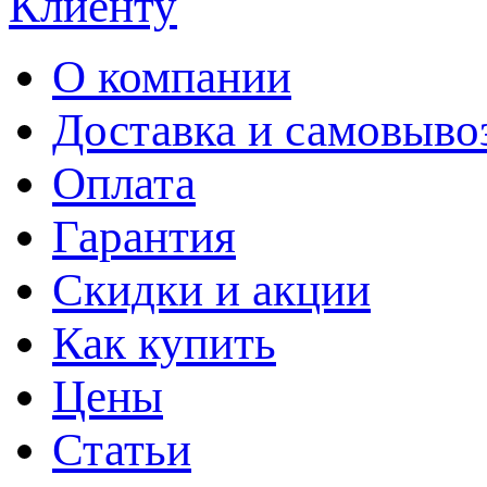
Клиенту
О компании
Доставка и самовыво
Оплата
Гарантия
Скидки и акции
Как купить
Цены
Статьи