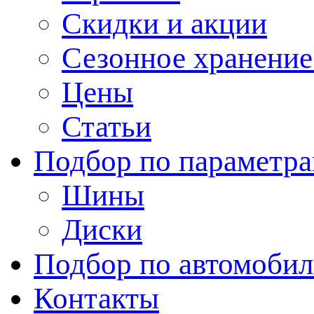
Скидки и акции
Сезонное хранени
Цены
Статьи
Подбор по параметр
Шины
Диски
Подбор по автомоби
Контакты