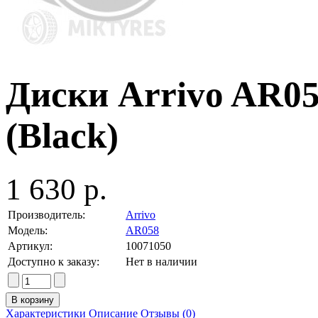
Диски Arrivo AR058
(Black)
1 630 р.
Производитель:
Arrivo
Модель:
AR058
Артикул:
10071050
Доступно к заказу:
Нет в наличии
Характеристики
Описание
Отзывы (0)