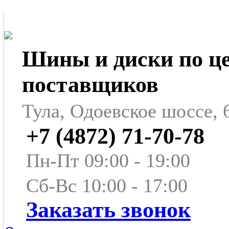
Шины и диски по ц
поставщиков
Тула, Одоевское шоссе, 
+7 (4872) 71-70-78
Пн-Пт 09:00 - 19:00
Сб-Вс 10:00 - 17:00
Заказать звонок