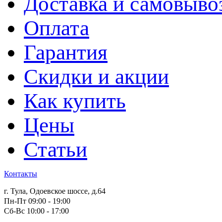
Доставка и самовыво
Оплата
Гарантия
Скидки и акции
Как купить
Цены
Статьи
Контакты
г. Тула, Одоевское шоссе, д.64
Пн-Пт 09:00 - 19:00
Сб-Вс 10:00 - 17:00