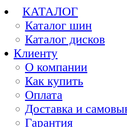
КАТАЛОГ
Каталог шин
Каталог дисков
Клиенту
О компании
Как купить
Оплата
Доставка и самовы
Гарантия