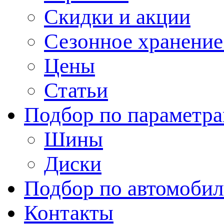
Скидки и акции
Сезонное хранени
Цены
Статьи
Подбор по параметр
Шины
Диски
Подбор по автомоби
Контакты