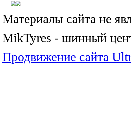
Материалы сайта не яв
MikTyres - шинный цен
Продвижение сайта Ul