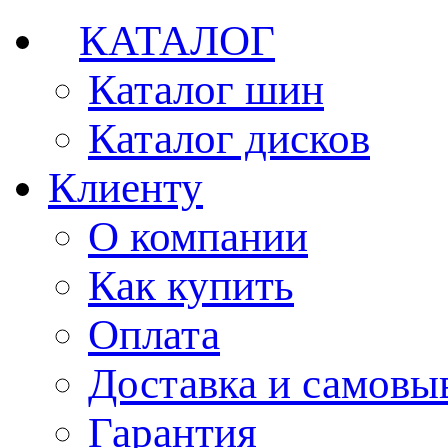
КАТАЛОГ
Каталог шин
Каталог дисков
Клиенту
О компании
Как купить
Оплата
Доставка и самовы
Гарантия