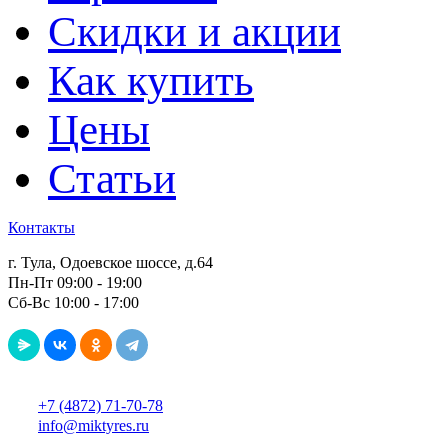
Скидки и акции
Как купить
Цены
Статьи
Контакты
г. Тула, Одоевское шоссе, д.64
Пн-Пт 09:00 - 19:00
Сб-Вс 10:00 - 17:00
+7 (4872) 71-70-78
info@miktyres.ru