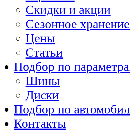
Скидки и акции
Сезонное хранени
Цены
Статьи
Подбор по параметр
Шины
Диски
Подбор по автомоби
Контакты