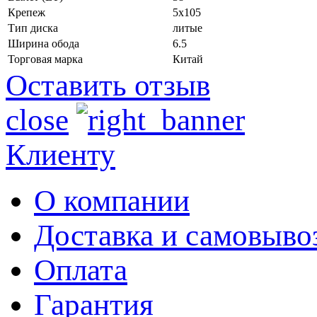
Крепеж
5x105
Тип диска
литые
Ширина обода
6.5
Торговая марка
Китай
Оставить отзыв
close
Клиенту
О компании
Доставка и самовыво
Оплата
Гарантия