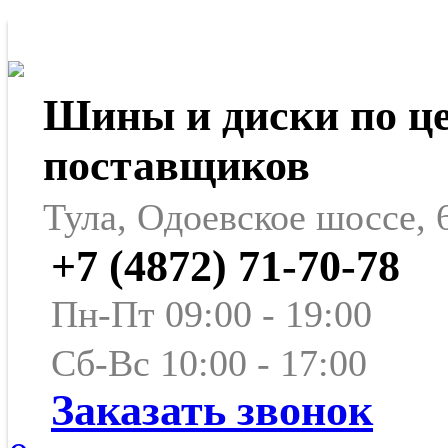
Шины и диски по ц
поставщиков
Тула, Одоевское шоссе, 
+7 (4872) 71-70-78
Пн-Пт 09:00 - 19:00
Сб-Вс 10:00 - 17:00
Заказать звонок