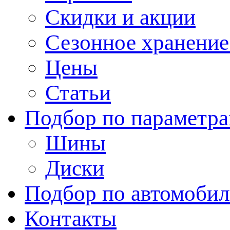
Скидки и акции
Сезонное хранени
Цены
Статьи
Подбор по параметр
Шины
Диски
Подбор по автомоби
Контакты