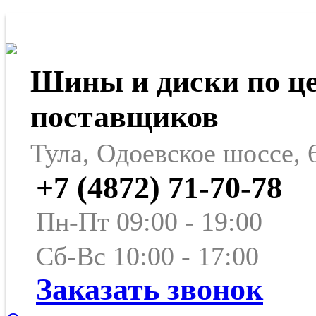
Шины и диски по ц
поставщиков
Тула, Одоевское шоссе, 
+7 (4872) 71-70-78
Пн-Пт 09:00 - 19:00
Сб-Вс 10:00 - 17:00
Заказать звонок