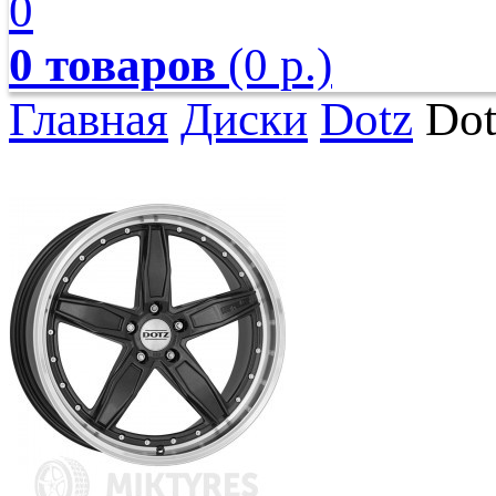
0
0 товаров
(0 р.)
Главная
Диски
Dotz
Dot