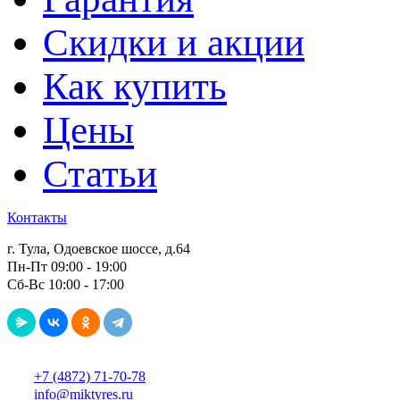
Скидки и акции
Как купить
Цены
Статьи
Контакты
г. Тула, Одоевское шоссе, д.64
Пн-Пт 09:00 - 19:00
Сб-Вс 10:00 - 17:00
+7 (4872) 71-70-78
info@miktyres.ru