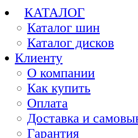
КАТАЛОГ
Каталог шин
Каталог дисков
Клиенту
О компании
Как купить
Оплата
Доставка и самовы
Гарантия