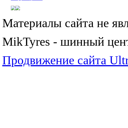
Материалы сайта не яв
MikTyres - шинный цен
Продвижение сайта Ul