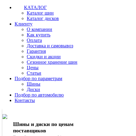
КАТАЛОГ
Каталог шин
Каталог дисков
Клиенту
О компании
Как купить
Оплата
Доставка и самовывоз
Гарантия
Скидки и акции
Сезонное хранение шин
Цены
Статьи
Подбор по параметрам
Шины
Диски
Подбор по автомобилю
Контакты
Шины и диски по ценам
поставщиков