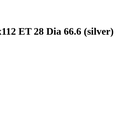
12 ET 28 Dia 66.6 (silver)