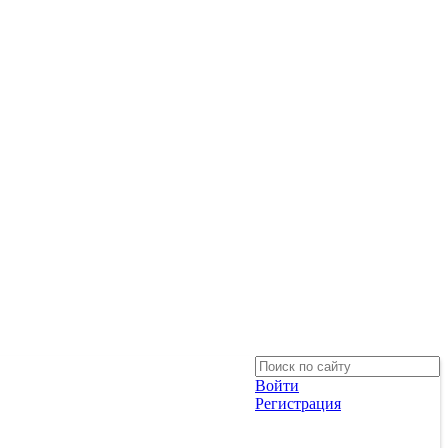
Войти
Регистрация