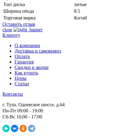
Тип диска
литые
Ширина обода
8.5
Торговая марка
Китай
Оставить отзыв
close
Клиенту
О компании
Доставка и самовывоз
Оплата
Гарантия
Скидки и акции
Как купить
Цены
Статьи
Контакты
г. Тула, Одоевское шоссе, д.64
Пн-Пт 09:00 - 19:00
Сб-Вс 10:00 - 17:00