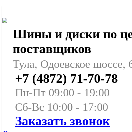
Шины и диски по ц
поставщиков
Тула, Одоевское шоссе, 
+7 (4872) 71-70-78
Пн-Пт 09:00 - 19:00
Сб-Вс 10:00 - 17:00
Заказать звонок