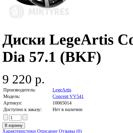
Диски LegeArtis C
Dia 57.1 (BKF)
9 220 р.
Производитель:
LegeArtis
Модель:
Concept VV541
Артикул:
10065014
Доступно к заказу:
Нет в наличии
Характеристики
Описание
Отзывы (0)