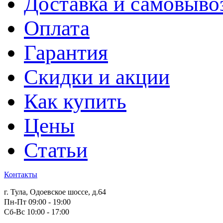
Доставка и самовыво
Оплата
Гарантия
Скидки и акции
Как купить
Цены
Статьи
Контакты
г. Тула, Одоевское шоссе, д.64
Пн-Пт 09:00 - 19:00
Сб-Вс 10:00 - 17:00