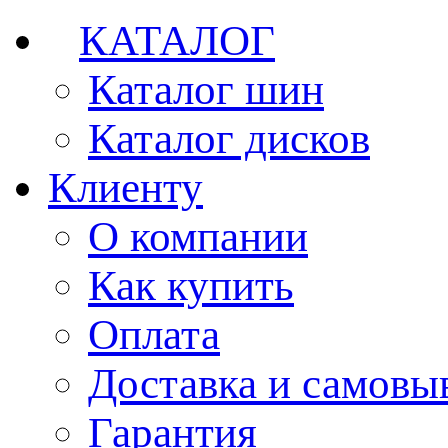
КАТАЛОГ
Каталог шин
Каталог дисков
Клиенту
О компании
Как купить
Оплата
Доставка и самовы
Гарантия