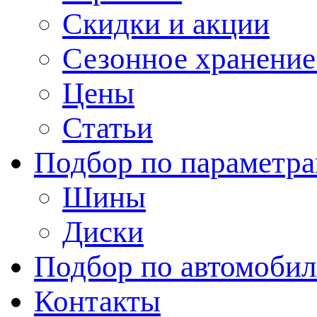
Скидки и акции
Сезонное хранени
Цены
Статьи
Подбор по параметр
Шины
Диски
Подбор по автомоби
Контакты