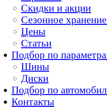
Скидки и акции
Сезонное хранени
Цены
Статьи
Подбор по параметр
Шины
Диски
Подбор по автомоби
Контакты