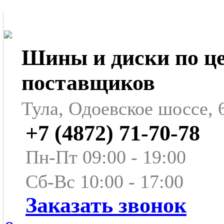
Шины и диски по ц
поставщиков
Тула, Одоевское шоссе, 
+7 (4872) 71-70-78
Пн-Пт 09:00 - 19:00
Сб-Вс 10:00 - 17:00
Заказать звонок