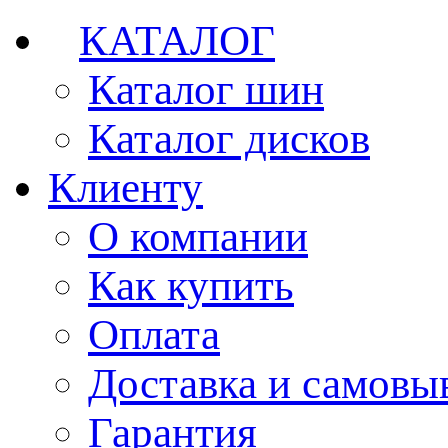
КАТАЛОГ
Каталог шин
Каталог дисков
Клиенту
О компании
Как купить
Оплата
Доставка и самовы
Гарантия