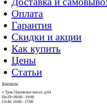
Доставка и самовыво
Оплата
Гарантия
Скидки и акции
Как купить
Цены
Статьи
Контакты
г. Тула, Одоевское шоссе, д.64
Пн-Пт 09:00 - 19:00
Сб-Вс 10:00 - 17:00