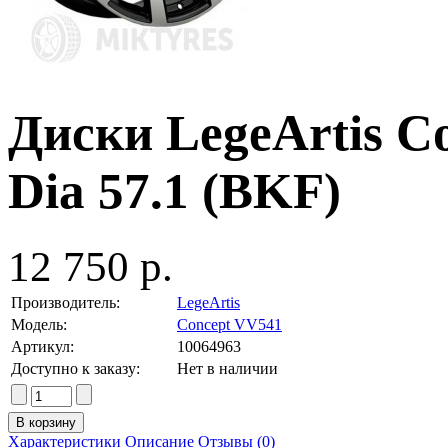
Диски LegeArtis C
Dia 57.1 (BKF)
12 750 р.
Производитель:
LegeArtis
Модель:
Concept VV541
Артикул:
10064963
Доступно к заказу:
Нет в наличии
Характеристики
Описание
Отзывы (0)