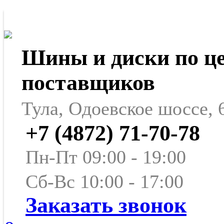
Шины и диски по ц
поставщиков
Тула, Одоевское шоссе, 
+7 (4872) 71-70-78
Пн-Пт 09:00 - 19:00
Сб-Вс 10:00 - 17:00
Заказать звонок