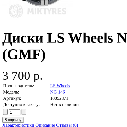
Диски LS Wheels NG
(GMF)
3 700 р.
Производитель:
LS Wheels
Модель:
NG 146
Артикул:
10052871
Доступно к заказу:
Нет в наличии
Характеристики
Описание
Отзывы (0)