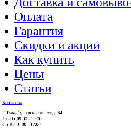
Доставка и самовыво
Оплата
Гарантия
Скидки и акции
Как купить
Цены
Статьи
Контакты
г. Тула, Одоевское шоссе, д.64
Пн-Пт 09:00 - 19:00
Сб-Вс 10:00 - 17:00