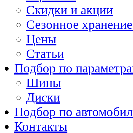
Скидки и акции
Сезонное хранени
Цены
Статьи
Подбор по параметр
Шины
Диски
Подбор по автомоби
Контакты