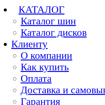
КАТАЛОГ
Каталог шин
Каталог дисков
Клиенту
О компании
Как купить
Оплата
Доставка и самовы
Гарантия