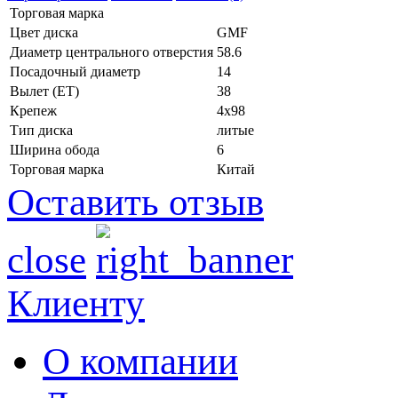
Торговая марка
Цвет диска
GMF
Диаметр центрального отверстия
58.6
Посадочный диаметр
14
Вылет (ET)
38
Крепеж
4x98
Тип диска
литые
Ширина обода
6
Торговая марка
Китай
Оставить отзыв
close
Клиенту
О компании