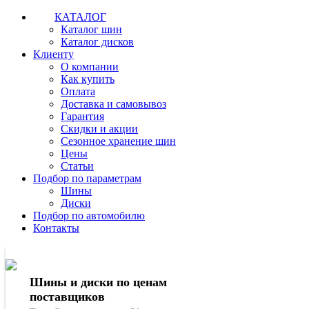
КАТАЛОГ
Каталог шин
Каталог дисков
Клиенту
О компании
Как купить
Оплата
Доставка и самовывоз
Гарантия
Скидки и акции
Сезонное хранение шин
Цены
Статьи
Подбор по параметрам
Шины
Диски
Подбор по автомобилю
Контакты
Шины и диски по ценам
поставщиков