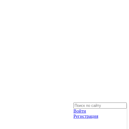
Войти
Регистрация