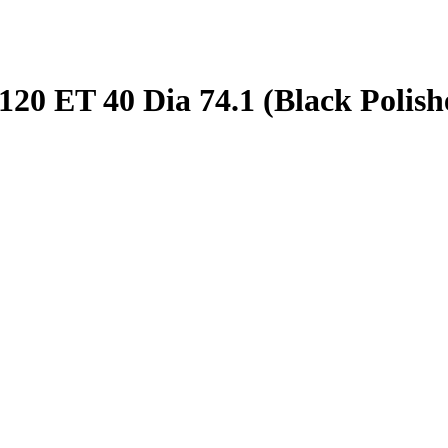
0 ET 40 Dia 74.1 (Black Polish