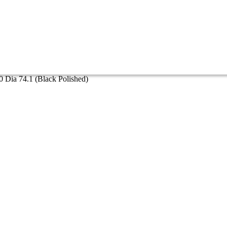
ia 74.1 (Black Polished)