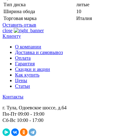
Тип диска
литые
Ширина обода
10
Торговая марка
Италия
Оставить отзыв
close
Клиенту
О компании
Доставка и самовывоз
Оплата
Гарантия
Скидки и акции
Как купить
Цены
Статьи
Контакты
г. Тула, Одоевское шоссе, д.64
Пн-Пт 09:00 - 19:00
Сб-Вс 10:00 - 17:00