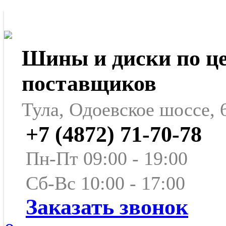
Шины и диски по ц
поставщиков
Тула, Одоевское шоссе, 
+7 (4872) 71-70-78
Пн-Пт 09:00 - 19:00
Сб-Вс 10:00 - 17:00
Заказать звонок