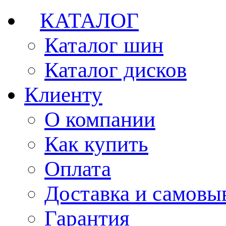
КАТАЛОГ
Каталог шин
Каталог дисков
Клиенту
О компании
Как купить
Оплата
Доставка и самовы
Гарантия