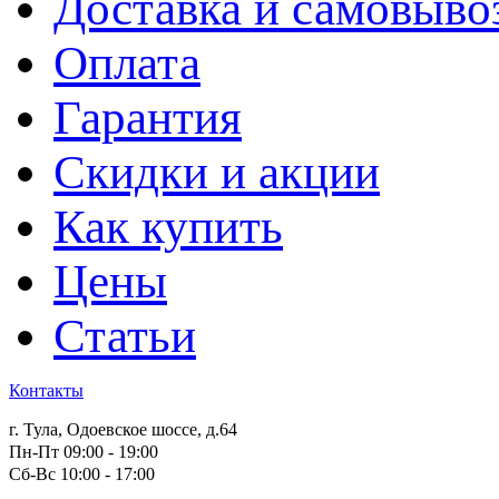
Доставка и самовыво
Оплата
Гарантия
Скидки и акции
Как купить
Цены
Статьи
Контакты
г. Тула, Одоевское шоссе, д.64
Пн-Пт 09:00 - 19:00
Сб-Вс 10:00 - 17:00