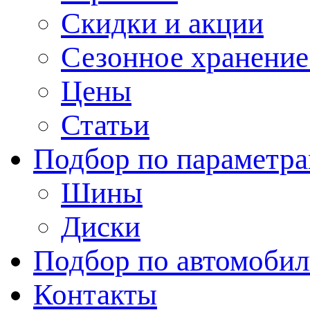
Скидки и акции
Сезонное хранени
Цены
Статьи
Подбор по параметр
Шины
Диски
Подбор по автомоби
Контакты