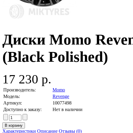
Диски Momo Reveng
(Black Polished)
17 230 р.
Производитель:
Momo
Модель:
Revenge
Артикул:
10077498
Доступно к заказу:
Нет в наличии
Характеристики
Описание
Отзывы (0)