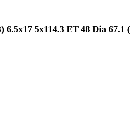
6.5x17 5x114.3 ET 48 Dia 67.1 