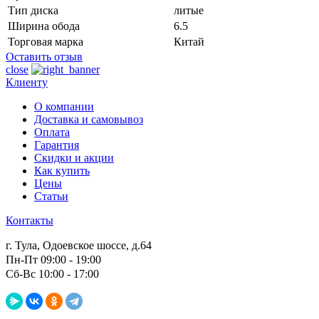
Тип диска
литые
Ширина обода
6.5
Торговая марка
Китай
Оставить отзыв
close
Клиенту
О компании
Доставка и самовывоз
Оплата
Гарантия
Скидки и акции
Как купить
Цены
Статьи
Контакты
г. Тула, Одоевское шоссе, д.64
Пн-Пт 09:00 - 19:00
Сб-Вс 10:00 - 17:00