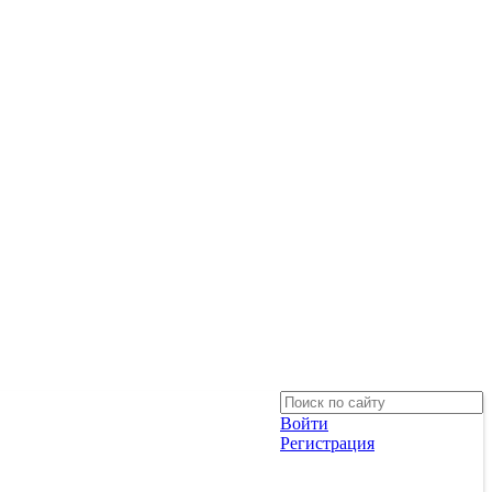
Войти
Регистрация