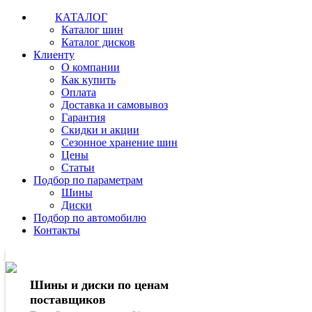
КАТАЛОГ
Каталог шин
Каталог дисков
Клиенту
О компании
Как купить
Оплата
Доставка и самовывоз
Гарантия
Скидки и акции
Сезонное хранение шин
Цены
Статьи
Подбор по параметрам
Шины
Диски
Подбор по автомобилю
Контакты
Шины и диски по ценам
поставщиков