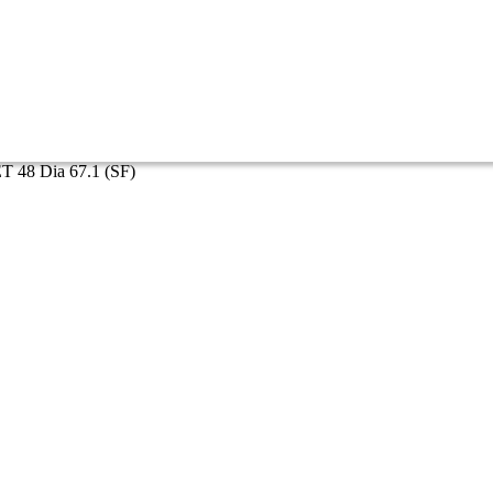
T 48 Dia 67.1 (SF)