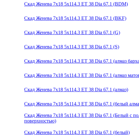
Скад Женева 7x18 5x114.3 ET 38 Dia 67.1 (BDM)
Скад Женева 7x18 5x114.3 ET 38 Dia 67.1 (BKF)
Скад Женева 7x18 5x114.3 ET 38 Dia 67.1 (G)
Скад Женева 7x18 5x114.3 ET 38 Dia 67.1 (S)
Скад Женева 7x18 5x114.3 ET 38 Dia 67.1 (алмаз барха
Скад Женева 7x18 5x114.3 ET 38 Dia 67.1 (алмаз мато
Скад Женева 7x18 5x114.3 ET 38 Dia 67.1 (алмаз)
Скад Женева 7x18 5x114.3 ET 38 Dia 67.1 (белый алма
Скад Женева 7x18 5x114.3 ET 38 Dia 67.1 (Белый с 
поверхностью)
Скад Женева 7x18 5x114.3 ET 38 Dia 67.1 (белый)