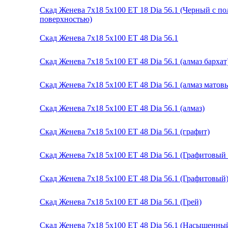
Скад Женева 7x18 5x100 ET 18 Dia 56.1 (Черный с п
поверхностью)
Скад Женева 7x18 5x100 ET 48 Dia 56.1
Скад Женева 7x18 5x100 ET 48 Dia 56.1 (алмаз бархат
Скад Женева 7x18 5x100 ET 48 Dia 56.1 (алмаз матов
Скад Женева 7x18 5x100 ET 48 Dia 56.1 (алмаз)
Скад Женева 7x18 5x100 ET 48 Dia 56.1 (графит)
Скад Женева 7x18 5x100 ET 48 Dia 56.1 (Графитовый
Скад Женева 7x18 5x100 ET 48 Dia 56.1 (Графитовый
Скад Женева 7x18 5x100 ET 48 Dia 56.1 (Грей)
Скад Женева 7x18 5x100 ET 48 Dia 56.1 (Насыщенны