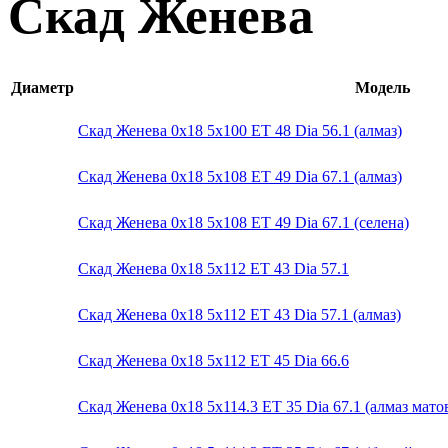
Скад Женева
Диаметр
Модель
Скад Женева 0x18 5x100 ET 48 Dia 56.1 (алмаз)
Скад Женева 0x18 5x108 ET 49 Dia 67.1 (алмаз)
Скад Женева 0x18 5x108 ET 49 Dia 67.1 (селена)
Скад Женева 0x18 5x112 ET 43 Dia 57.1
Скад Женева 0x18 5x112 ET 43 Dia 57.1 (алмаз)
Скад Женева 0x18 5x112 ET 45 Dia 66.6
Скад Женева 0x18 5x114.3 ET 35 Dia 67.1 (алмаз мат