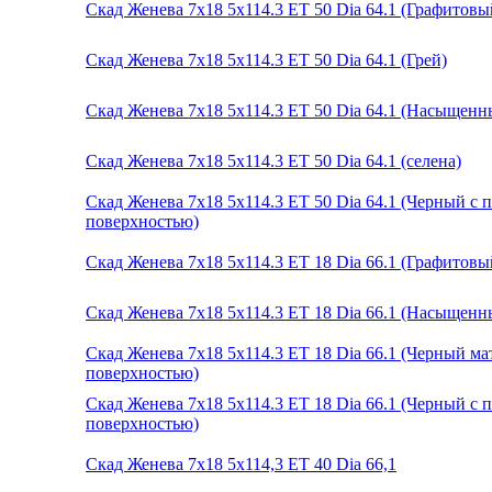
Скад Женева 7x18 5x114.3 ET 50 Dia 64.1 (Графитовы
Скад Женева 7x18 5x114.3 ET 50 Dia 64.1 (Грей)
Скад Женева 7x18 5x114.3 ET 50 Dia 64.1 (Насыщенн
Скад Женева 7x18 5x114.3 ET 50 Dia 64.1 (селена)
Скад Женева 7x18 5x114.3 ET 50 Dia 64.1 (Черный с
поверхностью)
Скад Женева 7x18 5x114.3 ET 18 Dia 66.1 (Графитов
Скад Женева 7x18 5x114.3 ET 18 Dia 66.1 (Насыщенн
Скад Женева 7x18 5x114.3 ET 18 Dia 66.1 (Черный м
поверхностью)
Скад Женева 7x18 5x114.3 ET 18 Dia 66.1 (Черный с
поверхностью)
Скад Женева 7x18 5x114,3 ET 40 Dia 66,1