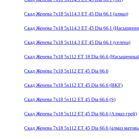
Скад Женева 7x18 5x114.3 ET 45 Dia 66.1 (алмаз)
Скад Женева 7x18 5x114.3 ET 45 Dia 66.1 (Насыщенн
Скад Женева 7x18 5x114.3 ET 45 Dia 66.1 (селена)
Скад Женева 7x18 5x112 ET 18 Dia 66.6 (Насыщенны
Скад Женева 7x18 5x112 ET 45 Dia 66.6
Скад Женева 7x18 5x112 ET 45 Dia 66.6 (BKF)
Скад Женева 7x18 5x112 ET 45 Dia 66.6 (S)
Скад Женева 7x18 5x112 ET 45 Dia 66.6 (Алмаз грей)
Скад Женева 7x18 5x112 ET 45 Dia 66.6 (алмаз матов