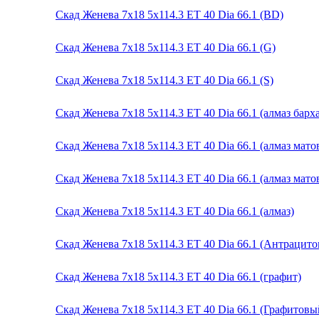
Скад Женева 7x18 5x114.3 ET 40 Dia 66.1 (BD)
Скад Женева 7x18 5x114.3 ET 40 Dia 66.1 (G)
Скад Женева 7x18 5x114.3 ET 40 Dia 66.1 (S)
Скад Женева 7x18 5x114.3 ET 40 Dia 66.1 (алмаз барха
Скад Женева 7x18 5x114.3 ET 40 Dia 66.1 (алмаз мат
Скад Женева 7x18 5x114.3 ET 40 Dia 66.1 (алмаз мато
Скад Женева 7x18 5x114.3 ET 40 Dia 66.1 (алмаз)
Скад Женева 7x18 5x114.3 ET 40 Dia 66.1 (Антрацит
Скад Женева 7x18 5x114.3 ET 40 Dia 66.1 (графит)
Скад Женева 7x18 5x114.3 ET 40 Dia 66.1 (Графитов