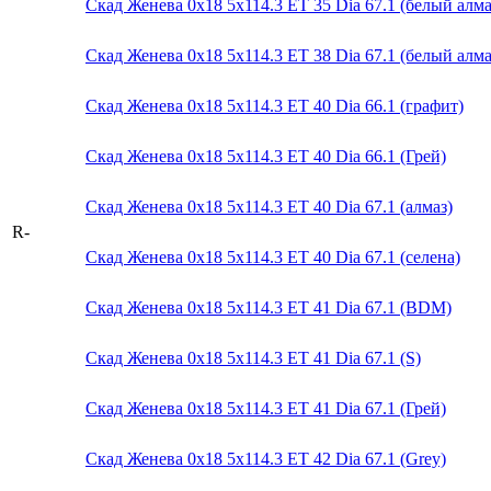
Скад Женева 0x18 5x114.3 ET 35 Dia 67.1 (белый алма
Скад Женева 0x18 5x114.3 ET 38 Dia 67.1 (белый алма
Скад Женева 0x18 5x114.3 ET 40 Dia 66.1 (графит)
Скад Женева 0x18 5x114.3 ET 40 Dia 66.1 (Грей)
Скад Женева 0x18 5x114.3 ET 40 Dia 67.1 (алмаз)
R-
Скад Женева 0x18 5x114.3 ET 40 Dia 67.1 (селена)
Скад Женева 0x18 5x114.3 ET 41 Dia 67.1 (BDM)
Скад Женева 0x18 5x114.3 ET 41 Dia 67.1 (S)
Скад Женева 0x18 5x114.3 ET 41 Dia 67.1 (Грей)
Скад Женева 0x18 5x114.3 ET 42 Dia 67.1 (Grey)