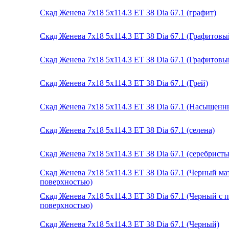
Скад Женева 7x18 5x114.3 ET 38 Dia 67.1 (графит)
Скад Женева 7x18 5x114.3 ET 38 Dia 67.1 (Графитов
Скад Женева 7x18 5x114.3 ET 38 Dia 67.1 (Графитовы
Скад Женева 7x18 5x114.3 ET 38 Dia 67.1 (Грей)
Скад Женева 7x18 5x114.3 ET 38 Dia 67.1 (Насыщенн
Скад Женева 7x18 5x114.3 ET 38 Dia 67.1 (селена)
Скад Женева 7x18 5x114.3 ET 38 Dia 67.1 (серебрист
Скад Женева 7x18 5x114.3 ET 38 Dia 67.1 (Черный м
поверхностью)
Скад Женева 7x18 5x114.3 ET 38 Dia 67.1 (Черный с
поверхностью)
Скад Женева 7x18 5x114.3 ET 38 Dia 67.1 (Черный)