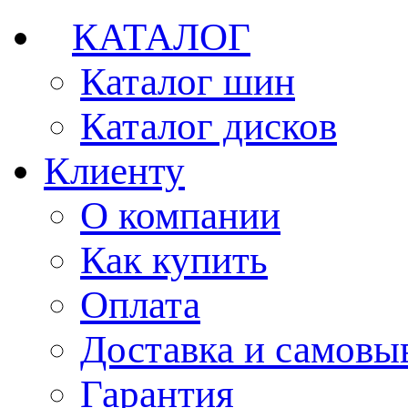
КАТАЛОГ
Каталог шин
Каталог дисков
Клиенту
О компании
Как купить
Оплата
Доставка и самовы
Гарантия