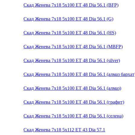
Скад Женева 7x18 5x100 ET 48 Dia 56.1 (BFP)
Скад Женева 7x18 5x100 ET 48 Dia 56.1 (G)
Скад Женева 7x18 5x100 ET 48 Dia 56.1 (HS)
Скад Женева 7x18 5x100 ET 48 Dia 56.1 (MBFP)
Скад Женева 7x18 5x100 ET 48 Dia 56.1 (silver)
Скад Женева 7x18 5x100 ET 48 Dia 56.1 (алмаз бархат
Скад Женева 7x18 5x100 ET 48 Dia 56.1 (алмаз)
Скад Женева 7x18 5x100 ET 48 Dia 56.1 (графит)
Скад Женева 7x18 5x100 ET 48 Dia 56.1 (селена)
Скад Женева 7x18 5x112 ET 43 Dia 57.1