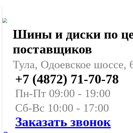
Шины и диски по ц
поставщиков
Тула, Одоевское шоссе, 
+7 (4872) 71-70-78
Пн-Пт 09:00 - 19:00
Сб-Вс 10:00 - 17:00
Заказать звонок