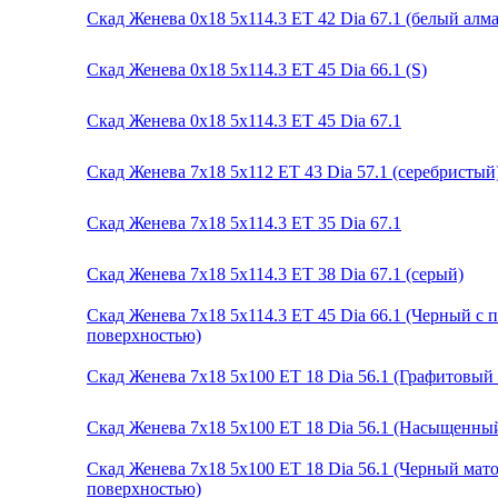
Скад Женева 0x18 5x114.3 ET 42 Dia 67.1 (белый алма
Скад Женева 0x18 5x114.3 ET 45 Dia 66.1 (S)
Скад Женева 0x18 5x114.3 ET 45 Dia 67.1
Скад Женева 7x18 5x112 ET 43 Dia 57.1 (серебристый
Скад Женева 7x18 5x114.3 ET 35 Dia 67.1
Скад Женева 7x18 5x114.3 ET 38 Dia 67.1 (серый)
Скад Женева 7x18 5x114.3 ET 45 Dia 66.1 (Черный с
поверхностью)
Скад Женева 7x18 5x100 ET 18 Dia 56.1 (Графитовый
Скад Женева 7x18 5x100 ET 18 Dia 56.1 (Насыщенны
Скад Женева 7x18 5x100 ET 18 Dia 56.1 (Черный ма
поверхностью)