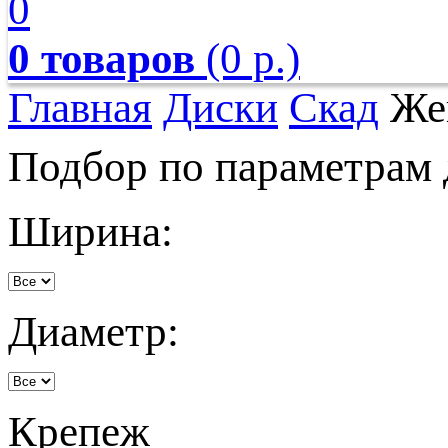
0
0 товаров
(0 р.)
Главная
Диски
Скад
Же
Подбор по параметрам 
Ширина:
Диаметр:
Крепеж