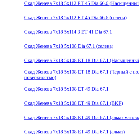
Скад Женева 7x18 5x112 ET 45 Dia 66.6 (Насыщенны
Скад Женева 7x18 5x112 ET 45 Dia 66.6 (селена)
Скад Женева 7x18 5x114,3 ET 41 Dia 67,1
Скад Женева 7x18 5x108 Dia 67.1 (селена)
Скад Женева 7x18 5x108 ET 18 Dia 67.1 (Насыщенны
Скад Женева 7x18 5x108 ET 18 Dia 67.1 (Черный с п
поверхностью)
Скад Женева 7x18 5x108 ET 49 Dia 67.1
Скад Женева 7x18 5x108 ET 49 Dia 67.1 (BKF)
Скад Женева 7x18 5x108 ET 49 Dia 67.1 (алмаз матов
Скад Женева 7x18 5x108 ET 49 Dia 67.1 (алмаз)