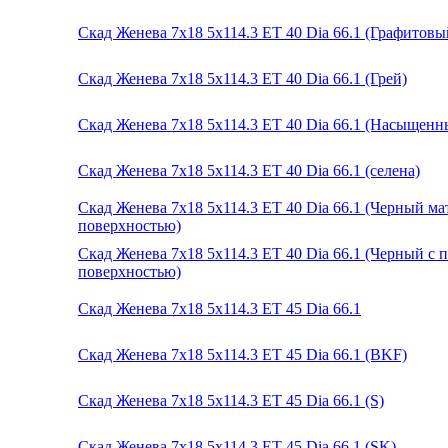
Скад Женева 7x18 5x114.3 ET 40 Dia 66.1 (Графитовы
Скад Женева 7x18 5x114.3 ET 40 Dia 66.1 (Грей)
Скад Женева 7x18 5x114.3 ET 40 Dia 66.1 (Насыщенн
Скад Женева 7x18 5x114.3 ET 40 Dia 66.1 (селена)
Скад Женева 7x18 5x114.3 ET 40 Dia 66.1 (Черный м
поверхностью)
Скад Женева 7x18 5x114.3 ET 40 Dia 66.1 (Черный с
поверхностью)
Скад Женева 7x18 5x114.3 ET 45 Dia 66.1
Скад Женева 7x18 5x114.3 ET 45 Dia 66.1 (BKF)
Скад Женева 7x18 5x114.3 ET 45 Dia 66.1 (S)
Скад Женева 7x18 5x114.3 ET 45 Dia 66.1 (SK)