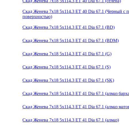
Скад Женева 7x18 5x114.3 ET 40 Dia 67.1 (селена)
Скад Женева 7x18 5x114.3 ET 40 Dia 67.1 (Черный с
поверхностью)
Скад Женева 7x18 5x114.3 ET 41 Dia 67.1 (BD)
Скад Женева 7x18 5x114.3 ET 41 Dia 67.1 (BDM)
Скад Женева 7x18 5x114.3 ET 41 Dia 67.1 (G)
Скад Женева 7x18 5x114.3 ET 41 Dia 67.1 (S)
Скад Женева 7x18 5x114.3 ET 41 Dia 67.1 (SK)
Скад Женева 7x18 5x114.3 ET 41 Dia 67.1 (алмаз барха
Скад Женева 7x18 5x114.3 ET 41 Dia 67.1 (алмаз мато
Скад Женева 7x18 5x114.3 ET 41 Dia 67.1 (алмаз)