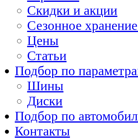
Скидки и акции
Сезонное хранени
Цены
Статьи
Подбор по параметр
Шины
Диски
Подбор по автомоби
Контакты