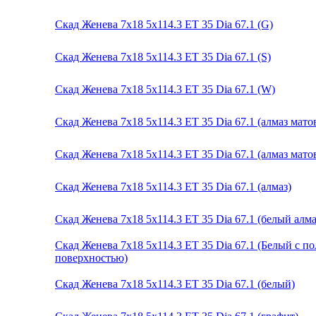
Скад Женева 7x18 5x114.3 ET 35 Dia 67.1 (G)
Скад Женева 7x18 5x114.3 ET 35 Dia 67.1 (S)
Скад Женева 7x18 5x114.3 ET 35 Dia 67.1 (W)
Скад Женева 7x18 5x114.3 ET 35 Dia 67.1 (алмаз мат
Скад Женева 7x18 5x114.3 ET 35 Dia 67.1 (алмаз мато
Скад Женева 7x18 5x114.3 ET 35 Dia 67.1 (алмаз)
Скад Женева 7x18 5x114.3 ET 35 Dia 67.1 (белый алма
Скад Женева 7x18 5x114.3 ET 35 Dia 67.1 (Белый с 
поверхностью)
Скад Женева 7x18 5x114.3 ET 35 Dia 67.1 (белый)