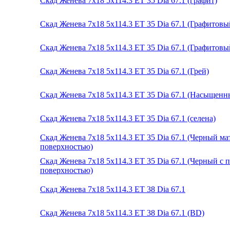
Скад Женева 7x18 5x114.3 ET 35 Dia 67.1 (графит)
Скад Женева 7x18 5x114.3 ET 35 Dia 67.1 (Графитов
Скад Женева 7x18 5x114.3 ET 35 Dia 67.1 (Графитовы
Скад Женева 7x18 5x114.3 ET 35 Dia 67.1 (Грей)
Скад Женева 7x18 5x114.3 ET 35 Dia 67.1 (Насыщенн
Скад Женева 7x18 5x114.3 ET 35 Dia 67.1 (селена)
Скад Женева 7x18 5x114.3 ET 35 Dia 67.1 (Черный м
поверхностью)
Скад Женева 7x18 5x114.3 ET 35 Dia 67.1 (Черный с
поверхностью)
Скад Женева 7x18 5x114.3 ET 38 Dia 67.1
Скад Женева 7x18 5x114.3 ET 38 Dia 67.1 (BD)