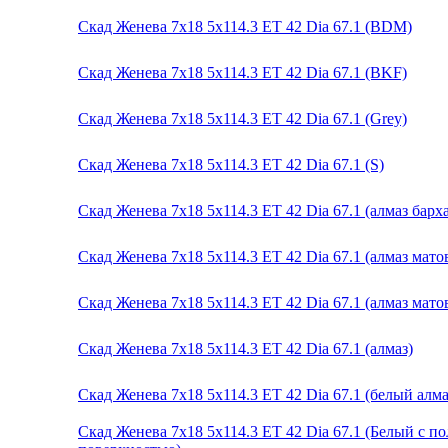
Скад Женева 7x18 5x114.3 ET 42 Dia 67.1 (BDM)
Скад Женева 7x18 5x114.3 ET 42 Dia 67.1 (BKF)
Скад Женева 7x18 5x114.3 ET 42 Dia 67.1 (Grey)
Скад Женева 7x18 5x114.3 ET 42 Dia 67.1 (S)
Скад Женева 7x18 5x114.3 ET 42 Dia 67.1 (алмаз барха
Скад Женева 7x18 5x114.3 ET 42 Dia 67.1 (алмаз мат
Скад Женева 7x18 5x114.3 ET 42 Dia 67.1 (алмаз мато
Скад Женева 7x18 5x114.3 ET 42 Dia 67.1 (алмаз)
Скад Женева 7x18 5x114.3 ET 42 Dia 67.1 (белый алма
Скад Женева 7x18 5x114.3 ET 42 Dia 67.1 (Белый с 