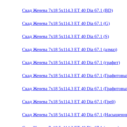
Скад Женева 7x18 5x114.3 ET 40 Dia 67.1 (BD)
Скад Женева 7x18 5x114.3 ET 40 Dia 67.1 (G)
Скад Женева 7x18 5x114.3 ET 40 Dia 67.1 (S)
Скад Женева 7x18 5x114.3 ET 40 Dia 67.1 (алмаз)
Скад Женева 7x18 5x114.3 ET 40 Dia 67.1 (графит)
Скад Женева 7x18 5x114.3 ET 40 Dia 67.1 (Графитов
Скад Женева 7x18 5x114.3 ET 40 Dia 67.1 (Графитовы
Скад Женева 7x18 5x114.3 ET 40 Dia 67.1 (Грей)
Скад Женева 7x18 5x114.3 ET 40 Dia 67.1 (Насыщенн