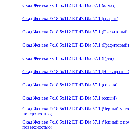
Скад Женева 7x18 5x112 ET 43 Dia 57.1 (алмаз)
Скад Женева 7x18 5x112 ET 43 Dia 57.1 (графит)
Скад Женева 7x18 5x112 ET 43 Dia 57.1 (Графитовый
Скад Женева 7x18 5x112 ET 43 Dia 57.1 (Графитовый)
Скад Женева 7x18 5x112 ET 43 Dia 57.1 (Грей)
Скад Женева 7x18 5x112 ET 43 Dia 57.1 (Насыщенны
Скад Женева 7x18 5x112 ET 43 Dia 57.1 (селена)
Скад Женева 7x18 5x112 ET 43 Dia 57.1 (серый)
Скад Женева 7x18 5x112 ET 43 Dia 57.1 (Черный ма
поверхностью)
Скад Женева 7x18 5x112 ET 43 Dia 57.1 (Черный с п
поверхностью)