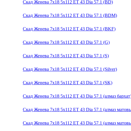
Скад Женева 7x18 5x112 ET 43 Dia 57.1 (BD)
Скад Женева 7x18 5x112 ET 43 Dia 57.1 (BDM)
Скад Женева 7x18 5x112 ET 43 Dia 57.1 (BKF)
Скад Женева 7x18 5x112 ET 43 Dia 57.1 (G)
Скад Женева 7x18 5x112 ET 43 Dia 57.1 (S)
Скад Женева 7x18 5x112 ET 43 Dia 57.1 (Silver)
Скад Женева 7x18 5x112 ET 43 Dia 57.1 (SK)
Скад Женева 7x18 5x112 ET 43 Dia 57.1 (алмаз бархат
Скад Женева 7x18 5x112 ET 43 Dia 57.1 (алмаз матов
Скад Женева 7x18 5x112 ET 43 Dia 57.1 (алмаз матов