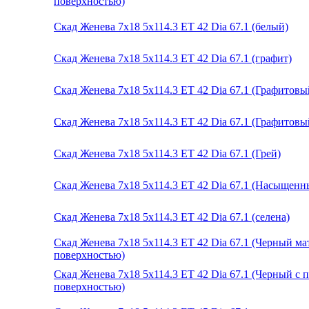
поверхностью)
Скад Женева 7x18 5x114.3 ET 42 Dia 67.1 (белый)
Скад Женева 7x18 5x114.3 ET 42 Dia 67.1 (графит)
Скад Женева 7x18 5x114.3 ET 42 Dia 67.1 (Графитов
Скад Женева 7x18 5x114.3 ET 42 Dia 67.1 (Графитовы
Скад Женева 7x18 5x114.3 ET 42 Dia 67.1 (Грей)
Скад Женева 7x18 5x114.3 ET 42 Dia 67.1 (Насыщенн
Скад Женева 7x18 5x114.3 ET 42 Dia 67.1 (селена)
Скад Женева 7x18 5x114.3 ET 42 Dia 67.1 (Черный м
поверхностью)
Скад Женева 7x18 5x114.3 ET 42 Dia 67.1 (Черный с
поверхностью)