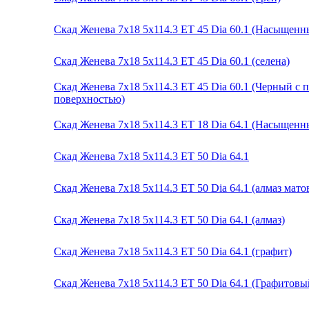
Скад Женева 7x18 5x114.3 ET 45 Dia 60.1 (Насыщенн
Скад Женева 7x18 5x114.3 ET 45 Dia 60.1 (селена)
Скад Женева 7x18 5x114.3 ET 45 Dia 60.1 (Черный с
поверхностью)
Скад Женева 7x18 5x114.3 ET 18 Dia 64.1 (Насыщенн
Скад Женева 7x18 5x114.3 ET 50 Dia 64.1
Скад Женева 7x18 5x114.3 ET 50 Dia 64.1 (алмаз мато
Скад Женева 7x18 5x114.3 ET 50 Dia 64.1 (алмаз)
Скад Женева 7x18 5x114.3 ET 50 Dia 64.1 (графит)
Скад Женева 7x18 5x114.3 ET 50 Dia 64.1 (Графитов