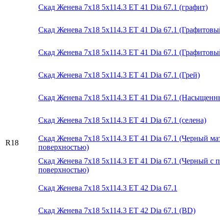
Скад Женева 7x18 5x114.3 ET 41 Dia 67.1 (графит)
Скад Женева 7x18 5x114.3 ET 41 Dia 67.1 (Графитов
Скад Женева 7x18 5x114.3 ET 41 Dia 67.1 (Графитовы
Скад Женева 7x18 5x114.3 ET 41 Dia 67.1 (Грей)
Скад Женева 7x18 5x114.3 ET 41 Dia 67.1 (Насыщенн
Скад Женева 7x18 5x114.3 ET 41 Dia 67.1 (селена)
Скад Женева 7x18 5x114.3 ET 41 Dia 67.1 (Черный м
R18
поверхностью)
Скад Женева 7x18 5x114.3 ET 41 Dia 67.1 (Черный с
поверхностью)
Скад Женева 7x18 5x114.3 ET 42 Dia 67.1
Скад Женева 7x18 5x114.3 ET 42 Dia 67.1 (BD)