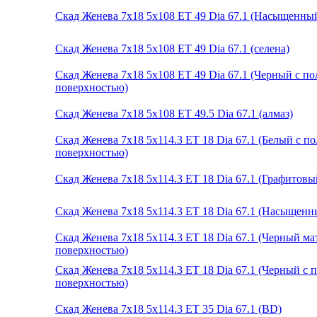
Скад Женева 7x18 5x108 ET 49 Dia 67.1 (Насыщенны
Скад Женева 7x18 5x108 ET 49 Dia 67.1 (селена)
Скад Женева 7x18 5x108 ET 49 Dia 67.1 (Черный с п
поверхностью)
Скад Женева 7x18 5x108 ET 49.5 Dia 67.1 (алмаз)
Скад Женева 7x18 5x114.3 ET 18 Dia 67.1 (Белый с 
поверхностью)
Скад Женева 7x18 5x114.3 ET 18 Dia 67.1 (Графитов
Скад Женева 7x18 5x114.3 ET 18 Dia 67.1 (Насыщенн
Скад Женева 7x18 5x114.3 ET 18 Dia 67.1 (Черный м
поверхностью)
Скад Женева 7x18 5x114.3 ET 18 Dia 67.1 (Черный с
поверхностью)
Скад Женева 7x18 5x114.3 ET 35 Dia 67.1 (BD)