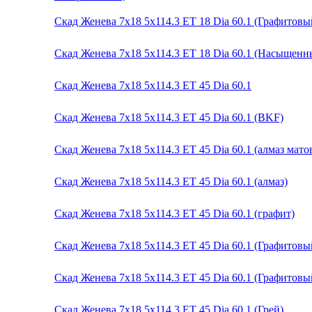
Скад Женева 7x18 5x114.3 ET 18 Dia 60.1 (Графитов
Скад Женева 7x18 5x114.3 ET 18 Dia 60.1 (Насыщенн
Скад Женева 7x18 5x114.3 ET 45 Dia 60.1
Скад Женева 7x18 5x114.3 ET 45 Dia 60.1 (BKF)
Скад Женева 7x18 5x114.3 ET 45 Dia 60.1 (алмаз мато
Скад Женева 7x18 5x114.3 ET 45 Dia 60.1 (алмаз)
Скад Женева 7x18 5x114.3 ET 45 Dia 60.1 (графит)
Скад Женева 7x18 5x114.3 ET 45 Dia 60.1 (Графитов
Скад Женева 7x18 5x114.3 ET 45 Dia 60.1 (Графитовы
Скад Женева 7x18 5x114.3 ET 45 Dia 60.1 (Грей)