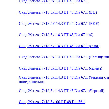
Скад Женева 7x18 5x114.3 ET 45 Dia 67.1
Скад Женева 7x18 5x114.3 ET 45 Dia 67.1 (BD)
Скад Женева 7x18 5x114.3 ET 45 Dia 67.1 (BKF)
Скад Женева 7x18 5x114.3 ET 45 Dia 67.1 (S)
Скад Женева 7x18 5x114.3 ET 45 Dia 67.1 (алмаз)
Скад Женева 7x18 5x114.3 ET 45 Dia 67.1 (Насыщенн
Скад Женева 7x18 5x114.3 ET 45 Dia 67.1 (селена)
Скад Женева 7x18 5x114.3 ET 45 Dia 67.1 (Черный с
поверхностью)
Скад Женева 7x18 5x114.3 ET 45 Dia 67.1 (Черный)
Скад Женева 7x18 5x100 ET 48 Dia 56.1