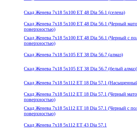
Скад Женева 7x18 5x100 ET 48 Dia 56.1 (селена)
Скад Женева 7x18 5x100 ET 48 Dia 56.1 (Черный ма
поверхностью)
Скад Женева 7x18 5x100 ET 48 Dia 56.1 (Черный с п
поверхностью)
Скад Женева 7x18 5x105 ET 38 Dia 56.7 (алмаз)
Скад Женева 7x18 5x105 ET 38 Dia 56.7 (белый алмаз
Скад Женева 7x18 5x112 ET 18 Dia 57.1 (Насыщенны
Скад Женева 7x18 5x112 ET 18 Dia 57.1 (Черный ма
поверхностью)
Скад Женева 7x18 5x112 ET 18 Dia 57.1 (Черный с п
поверхностью)
Скад Женева 7x18 5x112 ET 43 Dia 57.1