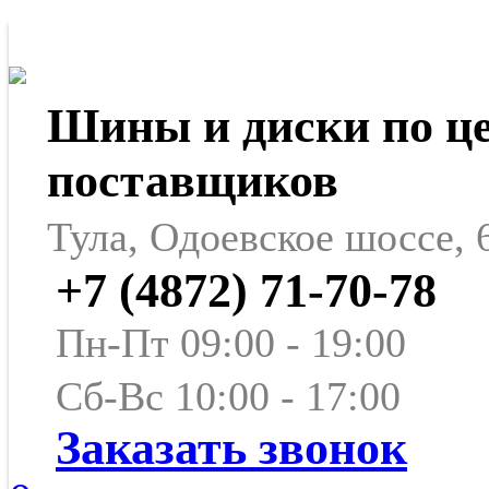
Шины и диски по ц
поставщиков
Тула, Одоевское шоссе, 
+7 (4872) 71-70-78
Пн-Пт 09:00 - 19:00
Сб-Вс 10:00 - 17:00
Заказать звонок