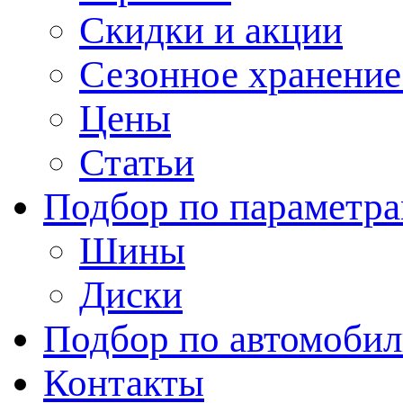
Скидки и акции
Сезонное хранени
Цены
Статьи
Подбор по параметр
Шины
Диски
Подбор по автомоби
Контакты