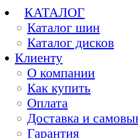
КАТАЛОГ
Каталог шин
Каталог дисков
Клиенту
О компании
Как купить
Оплата
Доставка и самовы
Гарантия