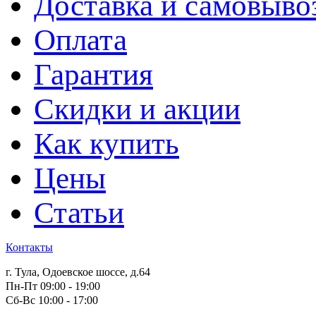
Доставка и самовыво
Оплата
Гарантия
Скидки и акции
Как купить
Цены
Статьи
Контакты
г. Тула, Одоевское шоссе, д.64
Пн-Пт 09:00 - 19:00
Сб-Вс 10:00 - 17:00