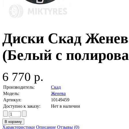
Диски Скад Женева 
(Белый с полиров
6 770 р.
Производитель:
Скад
Модель:
Женева
Артикул:
10149459
Доступно к заказу:
Нет в наличии
Характеристики
Описание
Отзывы (0)