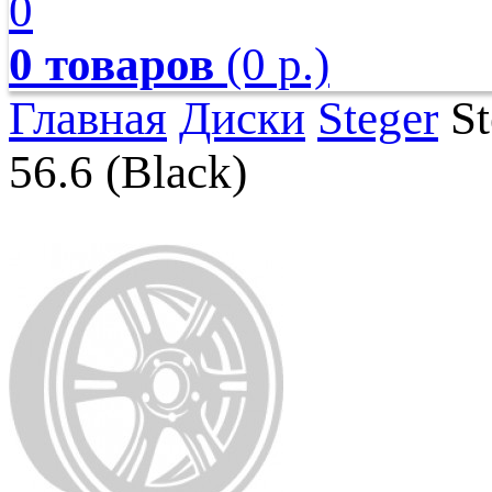
0
0 товаров
(0 р.)
Главная
Диски
Steger
St
56.6 (Black)