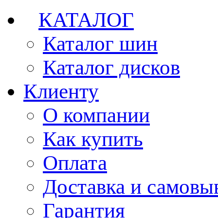
КАТАЛОГ
Каталог шин
Каталог дисков
Клиенту
О компании
Как купить
Оплата
Доставка и самовы
Гарантия