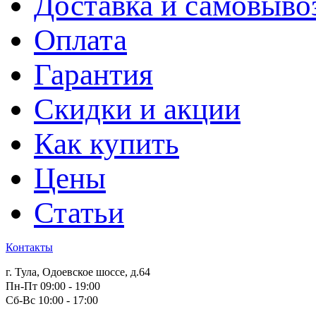
Доставка и самовыво
Оплата
Гарантия
Скидки и акции
Как купить
Цены
Статьи
Контакты
г. Тула, Одоевское шоссе, д.64
Пн-Пт 09:00 - 19:00
Сб-Вс 10:00 - 17:00