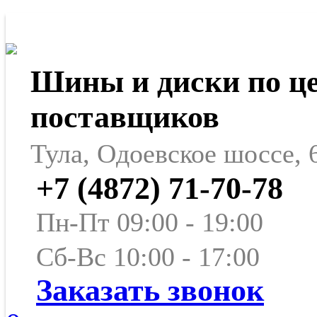
Шины и диски по ц
поставщиков
Тула, Одоевское шоссе, 
+7 (4872) 71-70-78
Пн-Пт 09:00 - 19:00
Сб-Вс 10:00 - 17:00
Заказать звонок