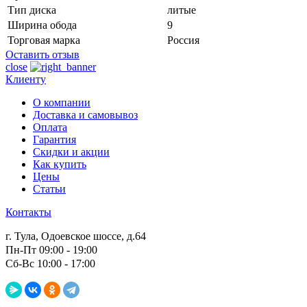
Тип диска
литые
Ширина обода
9
Торговая марка
Россия
Оставить отзыв
close
Клиенту
О компании
Доставка и самовывоз
Оплата
Гарантия
Скидки и акции
Как купить
Цены
Статьи
Контакты
г. Тула, Одоевское шоссе, д.64
Пн-Пт 09:00 - 19:00
Сб-Вс 10:00 - 17:00