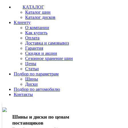
КАТАЛОГ
Каталог шин
Каталог дисков
Клиенту
О компании
Как купить
Оплата
Доставка и самовывоз
Гарантия
Скидки и акции
Сезонное хранение шин
Цены
Статьи
Подбор по параметрам
Шины
Диски
Подбор по автомобилю
Контакты
Шины и диски по ценам
поставщиков