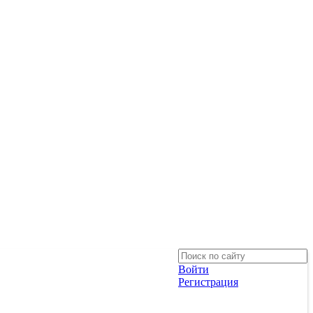
Войти
Регистрация