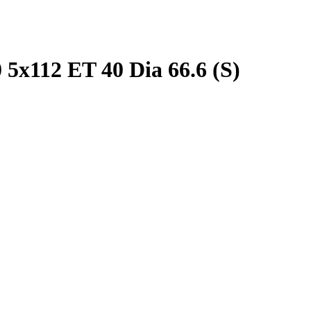
 5x112 ET 40 Dia 66.6 (S)