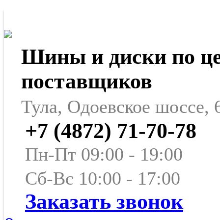
Шины и диски по ц
поставщиков
Тула, Одоевское шоссе, 
+7 (4872) 71-70-78
Пн-Пт 09:00 - 19:00
Сб-Вс 10:00 - 17:00
Заказать звонок