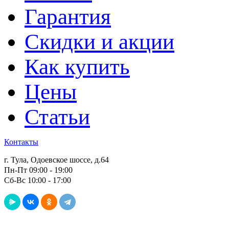
Гарантия
Скидки и акции
Как купить
Цены
Статьи
Контакты
г. Тула, Одоевское шоссе, д.64
Пн-Пт 09:00 - 19:00
Сб-Вс 10:00 - 17:00