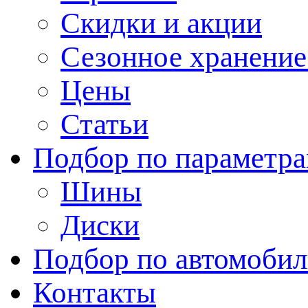
Скидки и акции
Сезонное хранени
Цены
Статьи
Подбор по параметр
Шины
Диски
Подбор по автомоби
Контакты