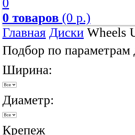
0
0 товаров
(0 р.)
Главная
Диски
Wheels 
Подбор по параметрам 
Ширина:
Диаметр:
Крепеж