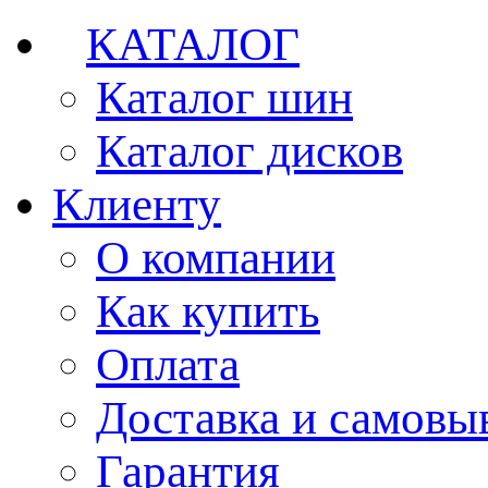
КАТАЛОГ
Каталог шин
Каталог дисков
Клиенту
О компании
Как купить
Оплата
Доставка и самовы
Гарантия