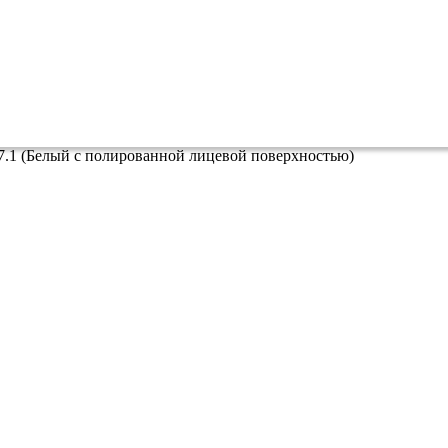
67.1 (Белый с полированной лицевой поверхностью)