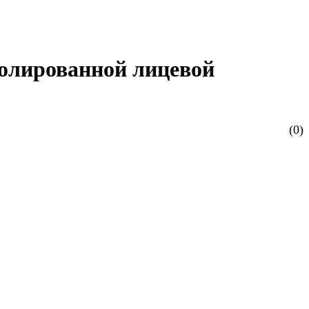
 полированной лицевой
(0)