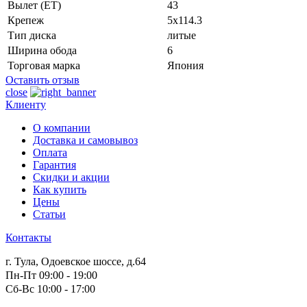
Вылет (ET)
43
Крепеж
5x114.3
Тип диска
литые
Ширина обода
6
Торговая марка
Япония
Оставить отзыв
close
Клиенту
О компании
Доставка и самовывоз
Оплата
Гарантия
Скидки и акции
Как купить
Цены
Статьи
Контакты
г. Тула, Одоевское шоссе, д.64
Пн-Пт 09:00 - 19:00
Сб-Вс 10:00 - 17:00