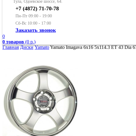
Тула, Одоевское шоссе, 64.
+7 (4872) 71-70-78
Пн-Пт 09:00 - 19:00
Сб-Вс 10:00 - 17:00
Заказать звонок
0
0 товаров
(0 р.)
Главная
Диски
Yamato
Yamato Imagava 6x16 5x114.3 ET 43 Dia 