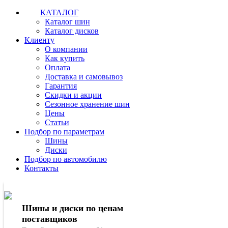
КАТАЛОГ
Каталог шин
Каталог дисков
Клиенту
О компании
Как купить
Оплата
Доставка и самовывоз
Гарантия
Скидки и акции
Сезонное хранение шин
Цены
Статьи
Подбор по параметрам
Шины
Диски
Подбор по автомобилю
Контакты
Шины и диски по ценам
поставщиков