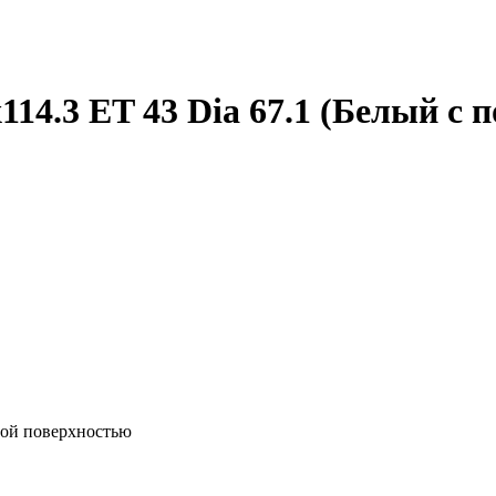
114.3 ET 43 Dia 67.1 (Белый с
вой поверхностью