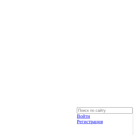
Войти
Регистрация