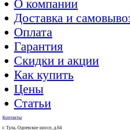
О компании
Доставка и самовыво
Оплата
Гарантия
Скидки и акции
Как купить
Цены
Статьи
Контакты
г. Тула, Одоевское шоссе, д.64