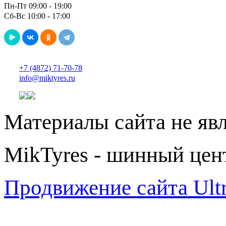
Пн-Пт 09:00 - 19:00
Сб-Вс 10:00 - 17:00
+7 (4872) 71-70-78
info@miktyres.ru
Материалы сайта не яв
MikTyres - шинный цен
Продвижение сайта Ul