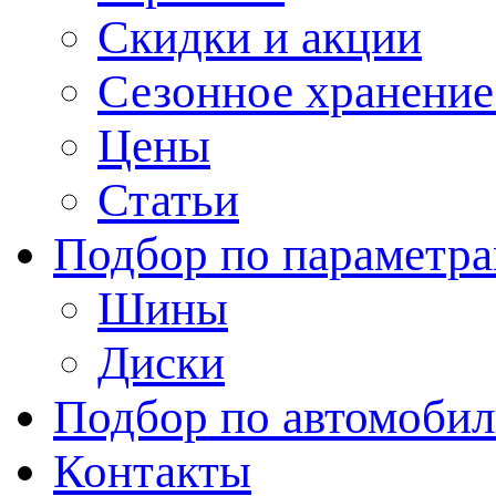
Скидки и акции
Сезонное хранени
Цены
Статьи
Подбор по параметр
Шины
Диски
Подбор по автомоби
Контакты