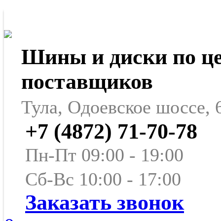
Шины и диски по ц
поставщиков
Тула, Одоевское шоссе, 
+7 (4872) 71-70-78
Пн-Пт 09:00 - 19:00
Сб-Вс 10:00 - 17:00
Заказать звонок