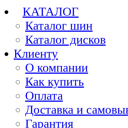
КАТАЛОГ
Каталог шин
Каталог дисков
Клиенту
О компании
Как купить
Оплата
Доставка и самовы
Гарантия