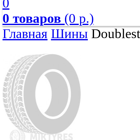
0
0 товаров
(0 р.)
Главная
Шины
Doublest