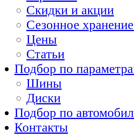
Скидки и акции
Сезонное хранени
Цены
Статьи
Подбор по параметр
Шины
Диски
Подбор по автомоби
Контакты