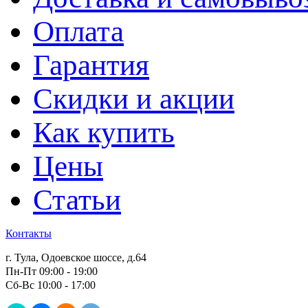
Оплата
Гарантия
Скидки и акции
Как купить
Цены
Статьи
Контакты
г. Тула, Одоевское шоссе, д.64
Пн-Пт 09:00 - 19:00
Сб-Вс 10:00 - 17:00