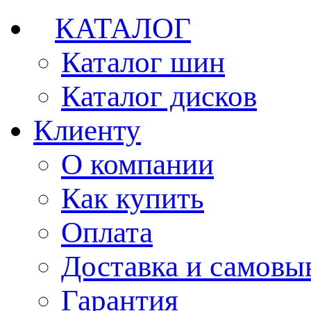
КАТАЛОГ
Каталог шин
Каталог дисков
Клиенту
О компании
Как купить
Оплата
Доставка и самовы
Гарантия