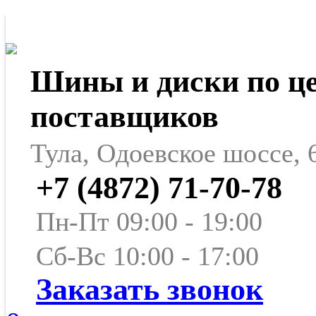
Шины и диски по ц
поставщиков
Тула, Одоевское шоссе, 
+7 (4872) 71-70-78
Пн-Пт 09:00 - 19:00
Сб-Вс 10:00 - 17:00
Заказать звонок