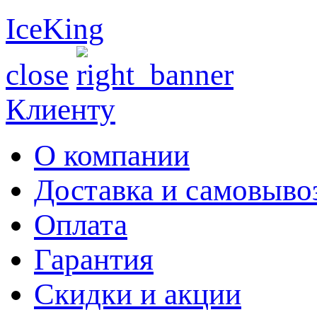
IceKing
close
Клиенту
О компании
Доставка и самовыво
Оплата
Гарантия
Скидки и акции