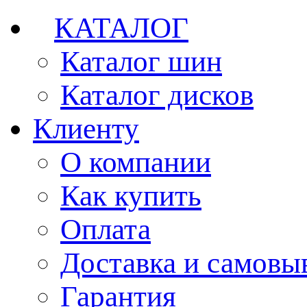
КАТАЛОГ
Каталог шин
Каталог дисков
Клиенту
О компании
Как купить
Оплата
Доставка и самовы
Гарантия