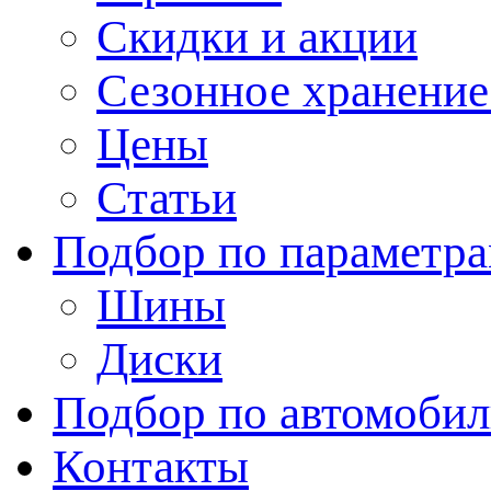
Скидки и акции
Сезонное хранени
Цены
Статьи
Подбор по параметр
Шины
Диски
Подбор по автомоби
Контакты