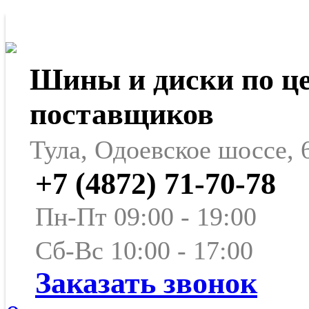
Шины и диски по ц
поставщиков
Тула, Одоевское шоссе, 
+7 (4872) 71-70-78
Пн-Пт 09:00 - 19:00
Сб-Вс 10:00 - 17:00
Заказать звонок