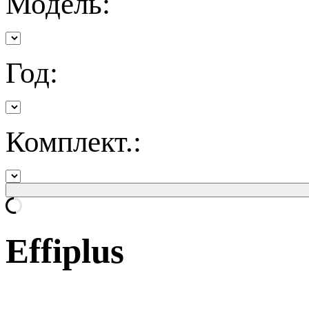
Модель:
Год:
Комплект.:
Effiplus