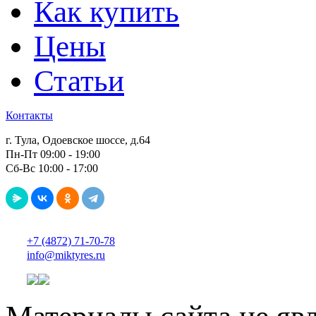
Как купить
Цены
Статьи
Контакты
г. Тула, Одоевское шоссе, д.64
Пн-Пт 09:00 - 19:00
Сб-Вс 10:00 - 17:00
+7 (4872) 71-70-78
info@miktyres.ru