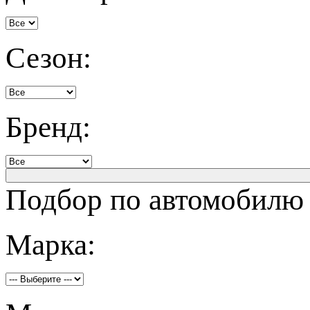
Сезон:
Бренд:
Подбор по автомобилю
Марка: