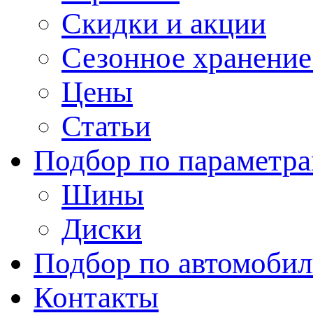
Скидки и акции
Сезонное хранени
Цены
Статьи
Подбор по параметр
Шины
Диски
Подбор по автомоби
Контакты