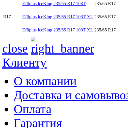
Effiplus IceKing 235/65 R17 108T
235/65 R17
R17
Effiplus IceKing 235/65 R17 108T XL
235/65 R17
Effiplus IceKing 235/65 R17 108T XL
235/65 R17
close
Клиенту
О компании
Доставка и самовыво
Оплата
Гарантия