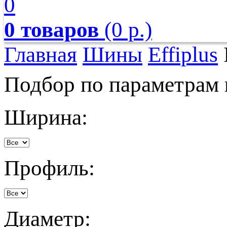
0
0 товаров
(0 р.)
Главная
Шины
Effiplus
Подбор по параметрам
Ширина:
Профиль:
Диаметр: