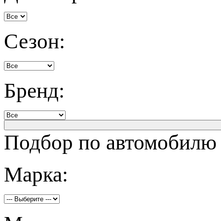
Сезон:
Бренд:
Подбор по автомобилю
Марка: