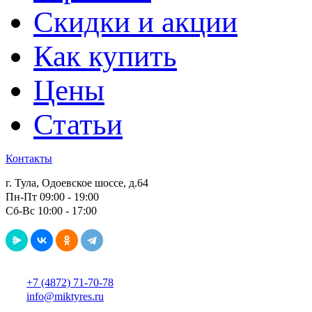
Скидки и акции
Как купить
Цены
Статьи
Контакты
г. Тула, Одоевское шоссе, д.64
Пн-Пт 09:00 - 19:00
Сб-Вс 10:00 - 17:00
+7 (4872) 71-70-78
info@miktyres.ru