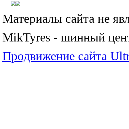
Материалы сайта не яв
MikTyres - шинный цен
Продвижение сайта Ul