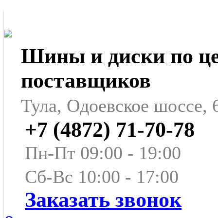
Шины и диски по ц
поставщиков
Тула, Одоевское шоссе, 
+7 (4872) 71-70-78
Пн-Пт 09:00 - 19:00
Сб-Вс 10:00 - 17:00
Заказать звонок