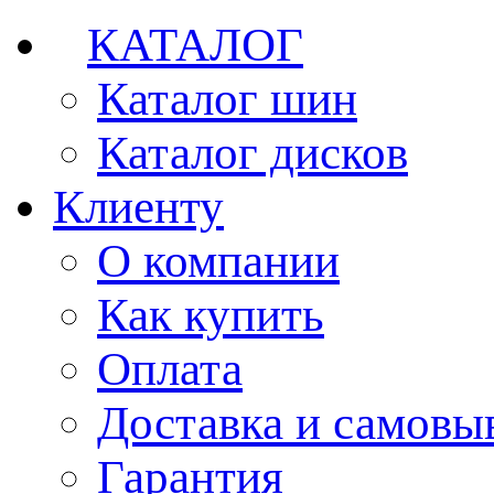
КАТАЛОГ
Каталог шин
Каталог дисков
Клиенту
О компании
Как купить
Оплата
Доставка и самовы
Гарантия