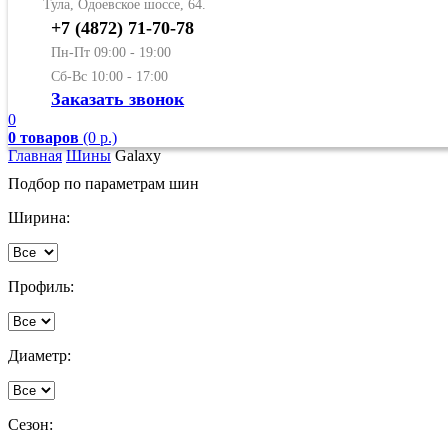
Тула, Одоевское шоссе, 64.
+7 (4872) 71-70-78
Пн-Пт 09:00 - 19:00
Сб-Вс 10:00 - 17:00
Заказать звонок
0
0 товаров
(0 р.)
Главная
Шины
Galaxy
Подбор по параметрам шин
Ширина:
Профиль:
Диаметр:
Сезон: