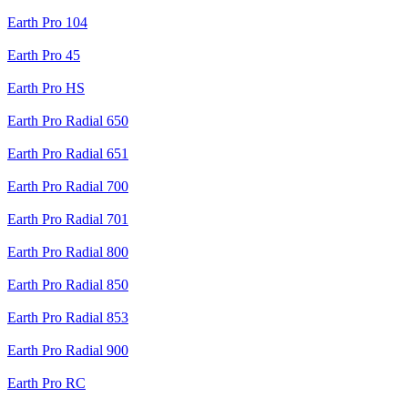
Earth Pro 104
Earth Pro 45
Earth Pro HS
Earth Pro Radial 650
Earth Pro Radial 651
Earth Pro Radial 700
Earth Pro Radial 701
Earth Pro Radial 800
Earth Pro Radial 850
Earth Pro Radial 853
Earth Pro Radial 900
Earth Pro RC