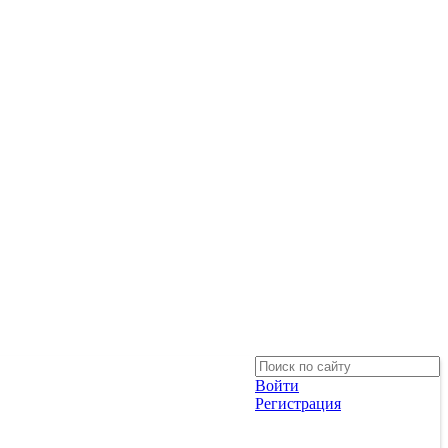
Войти
Регистрация