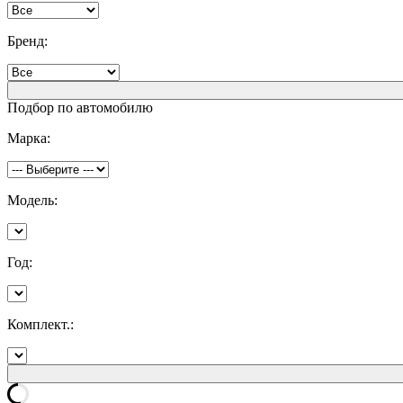
Бренд:
Подбор по автомобилю
Марка:
Модель:
Год:
Комплект.: