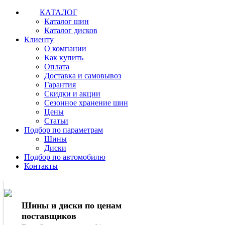
КАТАЛОГ
Каталог шин
Каталог дисков
Клиенту
О компании
Как купить
Оплата
Доставка и самовывоз
Гарантия
Скидки и акции
Сезонное хранение шин
Цены
Статьи
Подбор по параметрам
Шины
Диски
Подбор по автомобилю
Контакты
Шины и диски по ценам
поставщиков