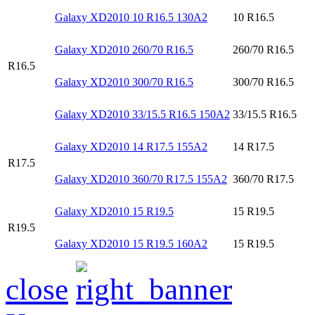
Galaxy XD2010 10 R16.5 130A2
10 R16.5
Galaxy XD2010 260/70 R16.5
260/70 R16.5
R16.5
Galaxy XD2010 300/70 R16.5
300/70 R16.5
Galaxy XD2010 33/15.5 R16.5 150A2
33/15.5 R16.5
Galaxy XD2010 14 R17.5 155A2
14 R17.5
R17.5
Galaxy XD2010 360/70 R17.5 155A2
360/70 R17.5
Galaxy XD2010 15 R19.5
15 R19.5
R19.5
Galaxy XD2010 15 R19.5 160A2
15 R19.5
close