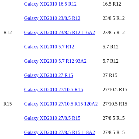
Galaxy XD2010 16.5 R12
16.5 R12
Galaxy XD2010 23/8.5 R12
23/8.5 R12
R12
Galaxy XD2010 23/8.5 R12 116A2
23/8.5 R12
Galaxy XD2010 5.7 R12
5.7 R12
Galaxy XD2010 5.7 R12 93A2
5.7 R12
Galaxy XD2010 27 R15
27 R15
Galaxy XD2010 27/10.5 R15
27/10.5 R15
R15
Galaxy XD2010 27/10.5 R15 120A2
27/10.5 R15
Galaxy XD2010 27/8.5 R15
27/8.5 R15
Galaxy XD2010 27/8.5 R15 118A2
27/8.5 R15