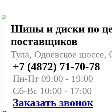
Шины и диски по ц
поставщиков
Тула, Одоевское шоссе, 
+7 (4872) 71-70-78
Пн-Пт 09:00 - 19:00
Сб-Вс 10:00 - 17:00
Заказать звонок