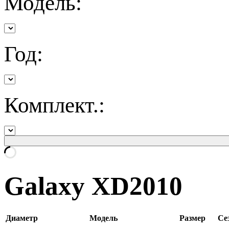
Модель:
Год:
Комплект.:
Galaxy XD2010
Диаметр
Модель
Размер
Се