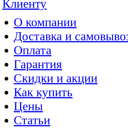
Клиенту
О компании
Доставка и самовыво
Оплата
Гарантия
Скидки и акции
Как купить
Цены
Статьи