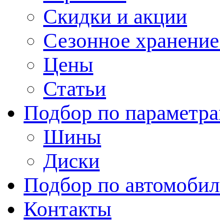
Скидки и акции
Сезонное хранени
Цены
Статьи
Подбор по параметр
Шины
Диски
Подбор по автомоби
Контакты