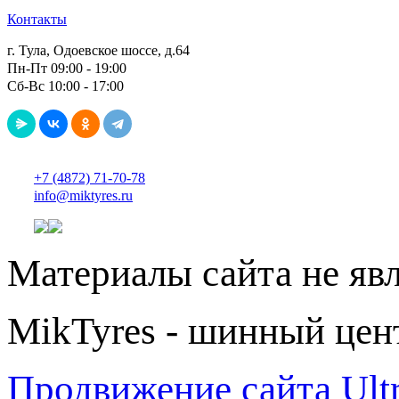
Контакты
г. Тула, Одоевское шоссе, д.64
Пн-Пт 09:00 - 19:00
Сб-Вс 10:00 - 17:00
+7 (4872) 71-70-78
info@miktyres.ru
Материалы сайта не яв
MikTyres - шинный цен
Продвижение сайта Ul