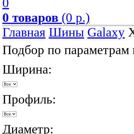
0
0 товаров
(0 р.)
Главная
Шины
Galaxy
X
Подбор по параметрам
Ширина:
Профиль:
Диаметр: