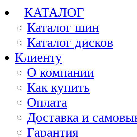
КАТАЛОГ
Каталог шин
Каталог дисков
Клиенту
О компании
Как купить
Оплата
Доставка и самовы
Гарантия