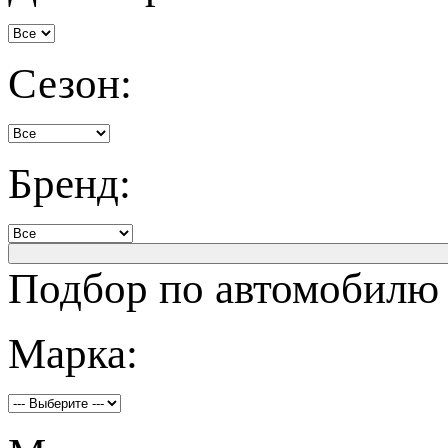
Сезон:
Бренд:
Подбор по автомобилю
Марка: