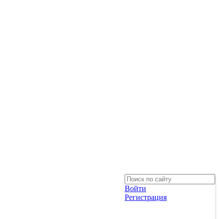
Войти
Регистрация