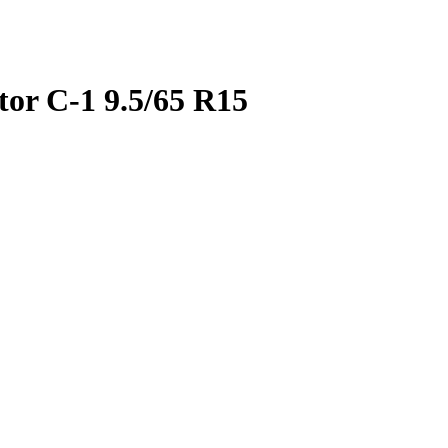
r C-1 9.5/65 R15