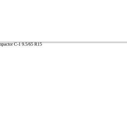
pactor C-1 9.5/65 R15