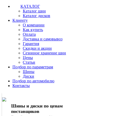
КАТАЛОГ
Каталог шин
Каталог дисков
Клиенту
О компании
Как купить
Оплата
Доставка и самовывоз
Гарантия
Скидки и акции
Сезонное хранение шин
Цены
Статьи
Подбор по параметрам
Шины
Диски
Подбор по автомобилю
Контакты
Шины и диски по ценам
поставщиков