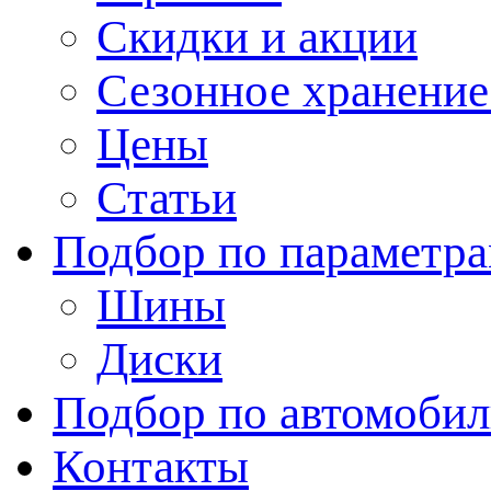
Скидки и акции
Сезонное хранени
Цены
Статьи
Подбор по параметр
Шины
Диски
Подбор по автомоби
Контакты