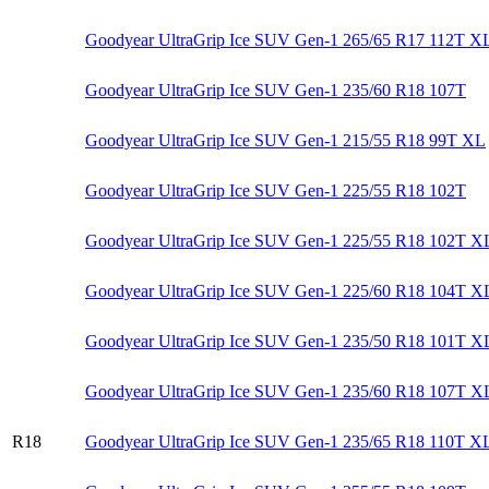
Goodyear UltraGrip Ice SUV Gen-1 265/65 R17 112T X
Goodyear UltraGrip Ice SUV Gen-1 235/60 R18 107T
Goodyear UltraGrip Ice SUV Gen-1 215/55 R18 99T XL
Goodyear UltraGrip Ice SUV Gen-1 225/55 R18 102T
Goodyear UltraGrip Ice SUV Gen-1 225/55 R18 102T X
Goodyear UltraGrip Ice SUV Gen-1 225/60 R18 104T X
Goodyear UltraGrip Ice SUV Gen-1 235/50 R18 101T X
Goodyear UltraGrip Ice SUV Gen-1 235/60 R18 107T X
R18
Goodyear UltraGrip Ice SUV Gen-1 235/65 R18 110T X