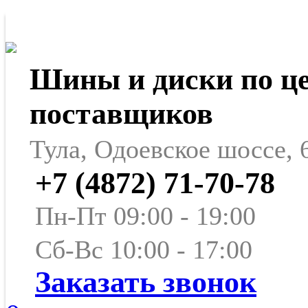
Шины и диски по ц
поставщиков
Тула, Одоевское шоссе, 
+7 (4872) 71-70-78
Пн-Пт 09:00 - 19:00
Сб-Вс 10:00 - 17:00
Заказать звонок