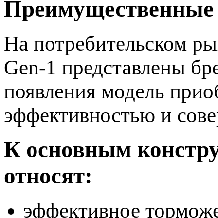
Преимущественные 
На потребительском ры
Gen-1 представлены бре
появления модель прио
эффективностью и сов
К основным констр
относят:
эффективное торможе