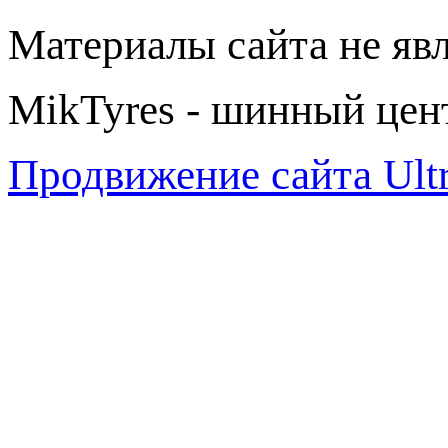
Материалы сайта не яв
MikTyres - шинный цен
Продвижение сайта Ul