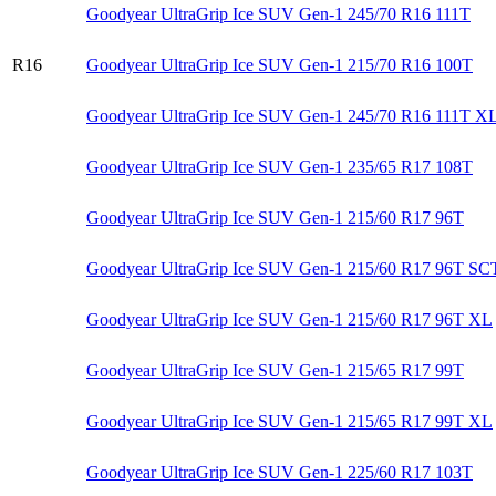
Goodyear UltraGrip Ice SUV Gen-1 245/70 R16 111T
R16
Goodyear UltraGrip Ice SUV Gen-1 215/70 R16 100T
Goodyear UltraGrip Ice SUV Gen-1 245/70 R16 111T X
Goodyear UltraGrip Ice SUV Gen-1 235/65 R17 108T
Goodyear UltraGrip Ice SUV Gen-1 215/60 R17 96T
Goodyear UltraGrip Ice SUV Gen-1 215/60 R17 96T SC
Goodyear UltraGrip Ice SUV Gen-1 215/60 R17 96T XL
Goodyear UltraGrip Ice SUV Gen-1 215/65 R17 99T
Goodyear UltraGrip Ice SUV Gen-1 215/65 R17 99T XL
Goodyear UltraGrip Ice SUV Gen-1 225/60 R17 103T