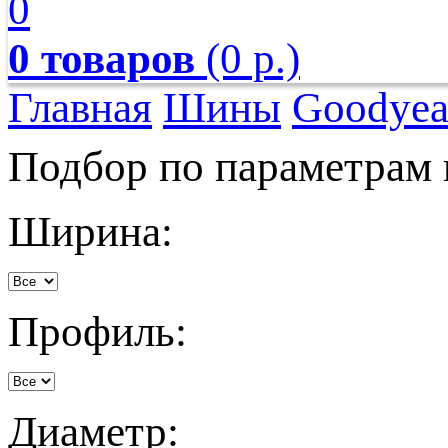
0
0 товаров
(0 р.)
Главная
Шины
Goodyea
Подбор по параметрам
Ширина:
Профиль:
Диаметр: