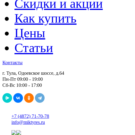
Скидки и акции
Как купить
Цены
Статьи
Контакты
г. Тула, Одоевское шоссе, д.64
Пн-Пт 09:00 - 19:00
Сб-Вс 10:00 - 17:00
+7 (4872) 71-70-78
info@miktyres.ru