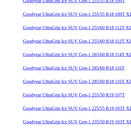
Goodyear UltraGrip Ice SUV Gen-1 255/55 R18 109T
Goodyear UltraGrip Ice SUV Gen-1 255/55 R18 109T X
Goodyear UltraGrip Ice SUV Gen-1 255/60 R18 112T X
Goodyear UltraGrip Ice SUV Gen-1 255/60 R18 112T X
Goodyear UltraGrip Ice SUV Gen-1 265/60 R18 114T X
Goodyear UltraGrip Ice SUV Gen-1 285/60 R18 116T
Goodyear UltraGrip Ice SUV Gen-1 285/60 R18 116T X
Goodyear UltraGrip Ice SUV Gen-1 255/50 R19 107T
Goodyear UltraGrip Ice SUV Gen-1 225/55 R19 103T X
Goodyear UltraGrip Ice SUV Gen-1 235/50 R19 103T X