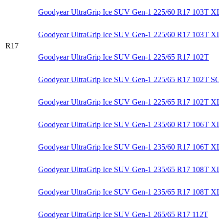
Goodyear UltraGrip Ice SUV Gen-1 225/60 R17 103T X
Goodyear UltraGrip Ice SUV Gen-1 225/60 R17 103T 
R17
Goodyear UltraGrip Ice SUV Gen-1 225/65 R17 102T
Goodyear UltraGrip Ice SUV Gen-1 225/65 R17 102T S
Goodyear UltraGrip Ice SUV Gen-1 225/65 R17 102T X
Goodyear UltraGrip Ice SUV Gen-1 235/60 R17 106T X
Goodyear UltraGrip Ice SUV Gen-1 235/60 R17 106T 
Goodyear UltraGrip Ice SUV Gen-1 235/65 R17 108T X
Goodyear UltraGrip Ice SUV Gen-1 235/65 R17 108T 
Goodyear UltraGrip Ice SUV Gen-1 265/65 R17 112T