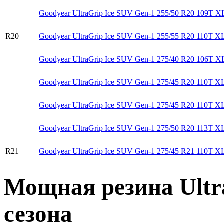
Goodyear UltraGrip Ice SUV Gen-1 255/50 R20 109T X
R20
Goodyear UltraGrip Ice SUV Gen-1 255/55 R20 110T X
Goodyear UltraGrip Ice SUV Gen-1 275/40 R20 106T X
Goodyear UltraGrip Ice SUV Gen-1 275/45 R20 110T X
Goodyear UltraGrip Ice SUV Gen-1 275/45 R20 110T X
Goodyear UltraGrip Ice SUV Gen-1 275/50 R20 113T X
R21
Goodyear UltraGrip Ice SUV Gen-1 275/45 R21 110T X
Мощная резина Ultra
сезона