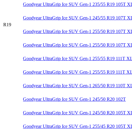
Goodyear UltraGrip Ice SUV Gen-1 235/55 R19 105T X
Goodyear UltraGrip Ice SUV Gen-1 245/55 R19 107T X
R19
Goodyear UltraGrip Ice SUV Gen-1 255/50 R19 107T X
Goodyear UltraGrip Ice SUV Gen-1 255/50 R19 107T 
Goodyear UltraGrip Ice SUV Gen-1 255/55 R19 111T X
Goodyear UltraGrip Ice SUV Gen-1 255/55 R19 111T X
Goodyear UltraGrip Ice SUV Gen-1 265/50 R19 110T X
Goodyear UltraGrip Ice SUV Gen-1 245/50 R20 102T
Goodyear UltraGrip Ice SUV Gen-1 245/50 R20 105T X
Goodyear UltraGrip Ice SUV Gen-1 255/45 R20 105T X