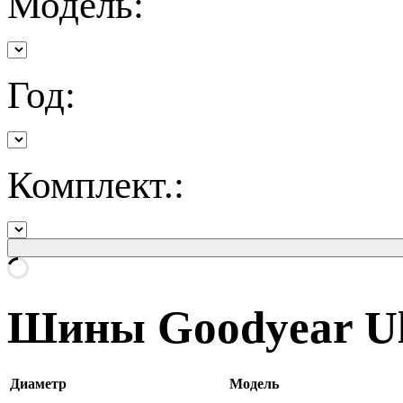
Модель:
Год:
Комплект.:
Шины Goodyear Ul
Диаметр
Модель