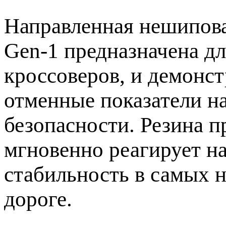
Направленная нешипова
Gen-1 предназначена д
кроссоверов, и демонст
отменные показатели н
безопасности. Резина п
мгновенно реагирует н
стабильность в самых 
дороге.