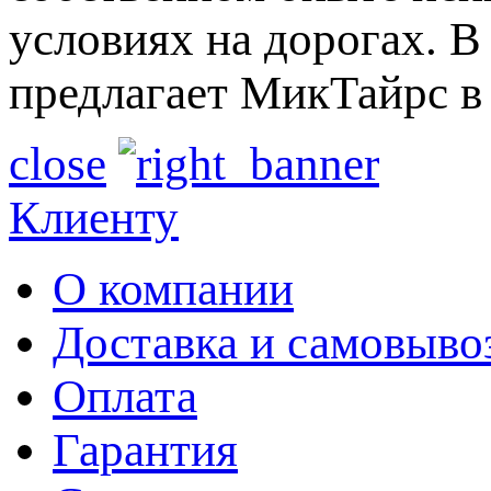
условиях на дорогах. В
предлагает МикТайрс в 
close
Клиенту
О компании
Доставка и самовыво
Оплата
Гарантия