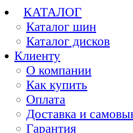
КАТАЛОГ
Каталог шин
Каталог дисков
Клиенту
О компании
Как купить
Оплата
Доставка и самовы
Гарантия