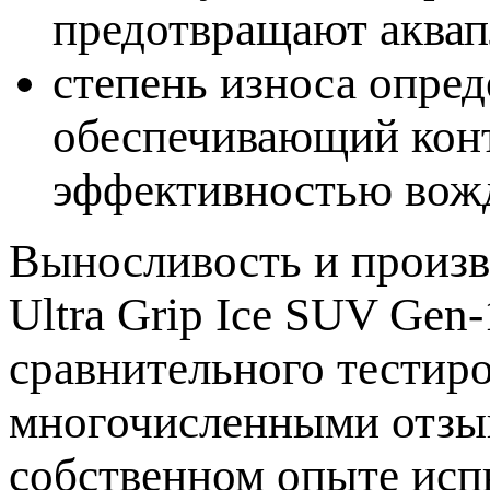
предотвращают аквап
степень износа опред
обеспечивающий конт
эффективностью вож
Выносливость и произв
Ultra Grip Ice SUV Gen
сравнительного тести
многочисленными отзыв
собственном опыте исп