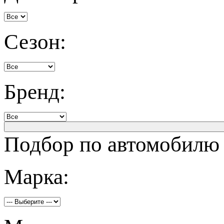
Сезон:
Бренд:
Подбор по автомобилю
Марка: