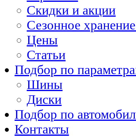
Скидки и акции
Сезонное хранени
Цены
Статьи
Подбор по параметр
Шины
Диски
Подбор по автомоби
Контакты