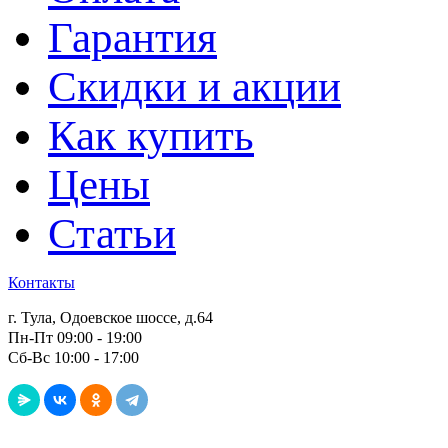
Гарантия
Скидки и акции
Как купить
Цены
Статьи
Контакты
г. Тула, Одоевское шоссе, д.64
Пн-Пт 09:00 - 19:00
Сб-Вс 10:00 - 17:00