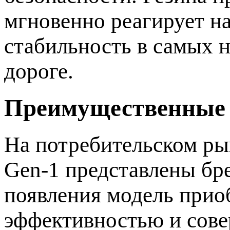
мгновенно реагирует н
стабильность в самых 
дороге.
Преимущественные 
На потребительском ры
Gen-1 представлены бре
появления модель прио
эффективностью и сов