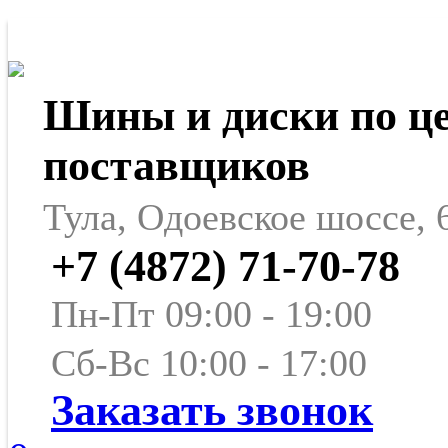
Шины и диски по ц
поставщиков
Тула, Одоевское шоссе, 
+7 (4872) 71-70-78
Пн-Пт 09:00 - 19:00
Сб-Вс 10:00 - 17:00
Заказать звонок