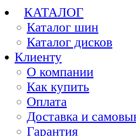
КАТАЛОГ
Каталог шин
Каталог дисков
Клиенту
О компании
Как купить
Оплата
Доставка и самовы
Гарантия